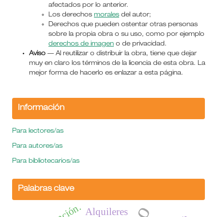
afectados por lo anterior.
Los derechos
morales
del autor;
Derechos que pueden ostentar otras personas
sobre la propia obra o su uso, como por ejemplo
derechos de imagen
o de privacidad.
Aviso
— Al reutilizar o distribuir la obra, tiene que dejar
muy en claro los términos de la licencia de esta obra. La
mejor forma de hacerlo es enlazar a esta página.
Información
Para lectores/as
Para autores/as
Para bibliotecarios/as
Palabras clave
Alquileres