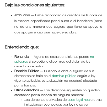
Bajo las condiciones siguientes:
Atribución
—
Debe reconocer los créditos de la obra de
la manera especificada por el autor o el licenciante (pero
no de una manera que sugiera que tiene su apoyo o
que apoyan el uso que hace de su obra).
Entendiendo que:
Renuncia
— Alguna de estas condiciones puede
no
aplicarse
si se obtiene el permiso del titular de los
derechos de autor
Dominio Público
— Cuando la obra o alguno de sus
elementos se halle en el
dominio público
según la ley
vigente aplicable, esta situación no quedará afectada
por la licencia.
Otros derechos
— Los derechos siguientes no quedan
afectados por la licencia de ninguna manera:
Los derechos derivados de
usos legítimos
u otras
limitaciones reconocidas por ley no se ven