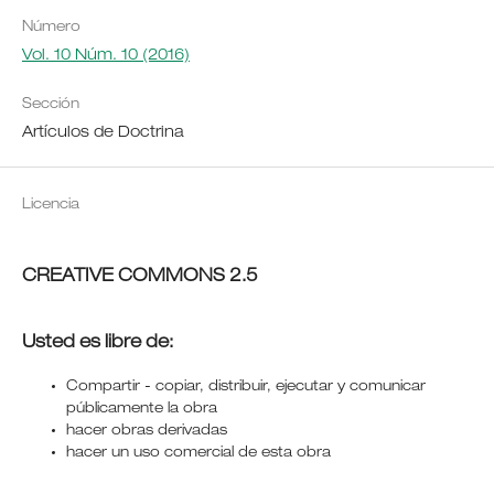
Número
Vol. 10 Núm. 10 (2016)
Sección
Artículos de Doctrina
Licencia
CREATIVE COMMONS 2.5
Usted es libre de:
Compartir - copiar, distribuir, ejecutar y comunicar
públicamente la obra
hacer obras derivadas
hacer un uso comercial de esta obra