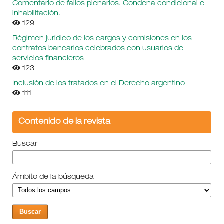
Comentario de fallos plenarios. Condena condicional e
inhabilitación.
129
Régimen jurídico de los cargos y comisiones en los
contratos bancarios celebrados con usuarios de
servicios financieros
123
Inclusión de los tratados en el Derecho argentino
111
Contenido de la revista
Buscar
Ámbito de la búsqueda