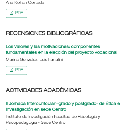
Ana Kohan Cortada
PDF
RECENSIONES BIBLIOGRÁFICAS
Los valores y las motivaciones: componentes
fundamentales en la elección del proyecto vocacional
Marina Gonzalez, Luis Farfallini
PDF
ACTIVIDADES ACADÉMICAS
II Jornada Intercurricular –grado y postgrado- de Ética e
Investigación en sede Centro
Instituto de Investigación Facultad de Psicología y
Psicopedagogía - Sede Centro