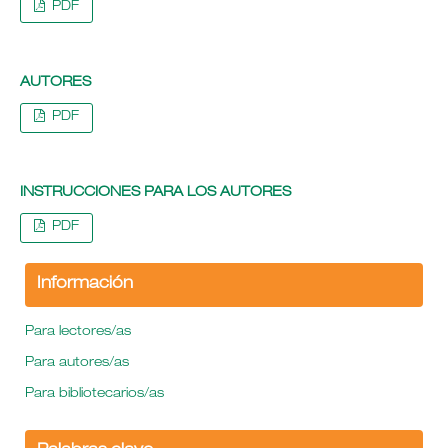
PDF
AUTORES
PDF
INSTRUCCIONES PARA LOS AUTORES
PDF
Información
Para lectores/as
Para autores/as
Para bibliotecarios/as