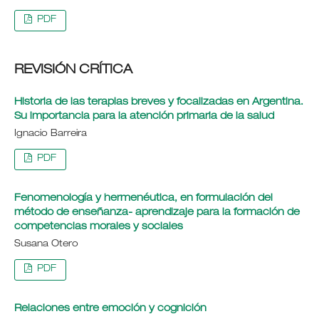
PDF
REVISIÓN CRÍTICA
Historia de las terapias breves y focalizadas en Argentina.
Su importancia para la atención primaria de la salud
Ignacio Barreira
PDF
Fenomenología y hermenéutica, en formulación del
método de enseñanza- aprendizaje para la formación de
competencias morales y sociales
Susana Otero
PDF
Relaciones entre emoción y cognición