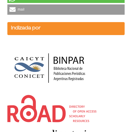
mail
Indizada por