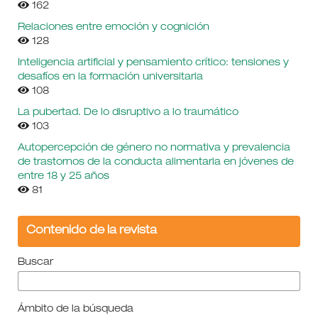
162
Relaciones entre emoción y cognición
128
Inteligencia artificial y pensamiento crítico: tensiones y
desafíos en la formación universitaria
108
La pubertad. De lo disruptivo a lo traumático
103
Autopercepción de género no normativa y prevalencia
de trastornos de la conducta alimentaria en jóvenes de
entre 18 y 25 años
81
Contenido de la revista
Buscar
Ámbito de la búsqueda