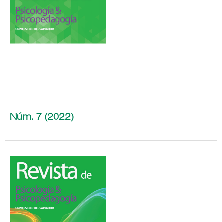
Núm. 7 (2022)