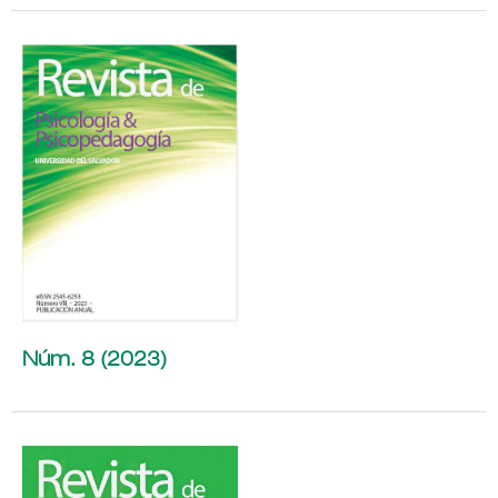
Núm. 8 (2023)