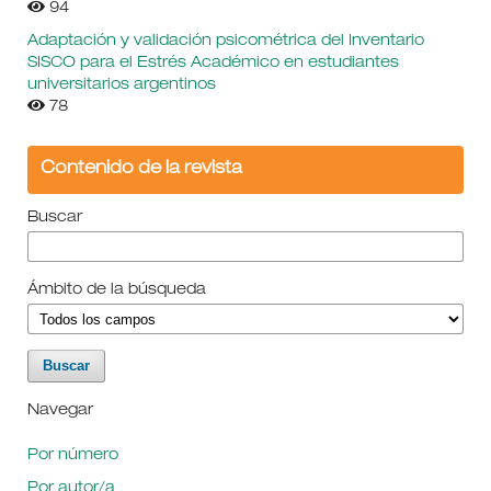
94
Adaptación y validación psicométrica del Inventario
SISCO para el Estrés Académico en estudiantes
universitarios argentinos
78
Contenido de la revista
Buscar
Ámbito de la búsqueda
Navegar
Por número
Por autor/a