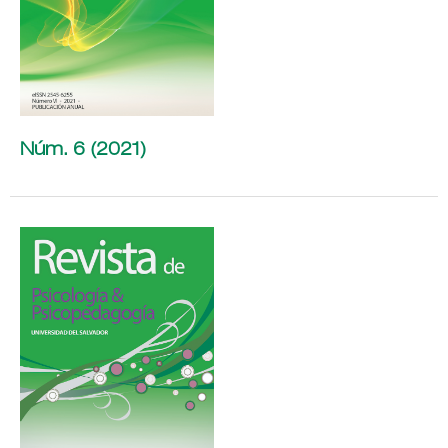
Núm. 6 (2021)