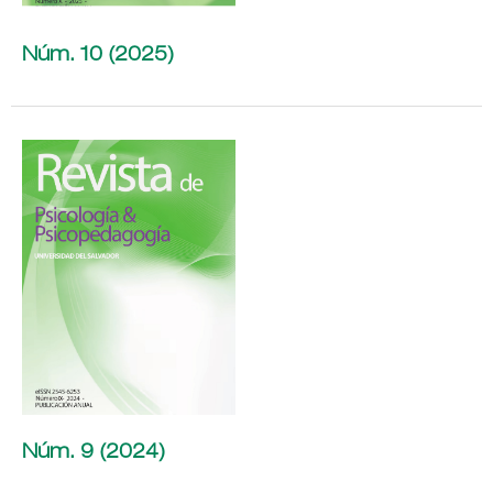
Núm. 10 (2025)
Núm. 9 (2024)