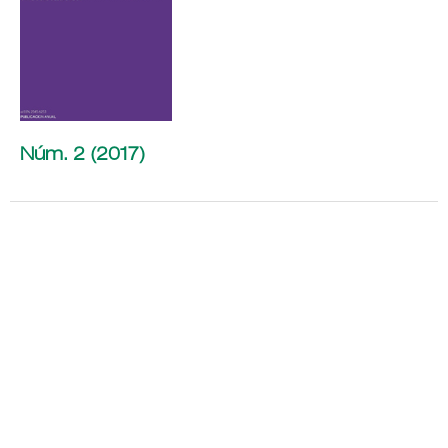
Núm. 2 (2017)