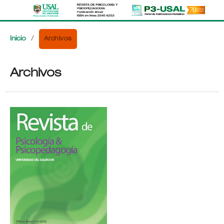
Archivos
Inicio
/
Archivos