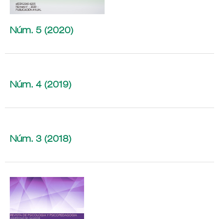
Núm. 5 (2020)
Núm. 4 (2019)
Núm. 3 (2018)