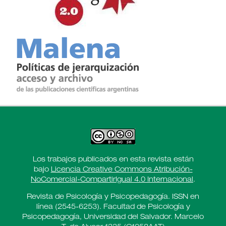
Los trabajos publicados en esta revista están
bajo
Licencia Creative Commons Atribución-
NoComercial-CompartirIgual 4.0 Internacional
.
Revista de Psicología y Psicopedagogía. ISSN en
línea (2545-6253). Facultad de Psicología y
Psicopedagogía, Universidad del Salvador. Marcelo