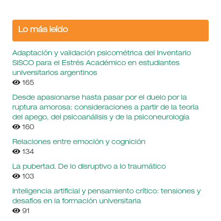
Lo más leído
Adaptación y validación psicométrica del Inventario
SISCO para el Estrés Académico en estudiantes
universitarios argentinos
165
Desde apasionarse hasta pasar por el duelo por la
ruptura amorosa: consideraciones a partir de la teoría
del apego, del psicoanálisis y de la psiconeurología
160
Relaciones entre emoción y cognición
134
La pubertad. De lo disruptivo a lo traumático
103
Inteligencia artificial y pensamiento crítico: tensiones y
desafíos en la formación universitaria
91