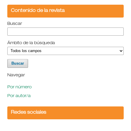
Contenido de la revista
Buscar
Ámbito de la búsqueda
Navegar
Por número
Por autor/a
Redes sociales