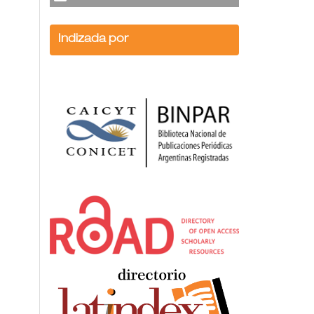
Indizada por