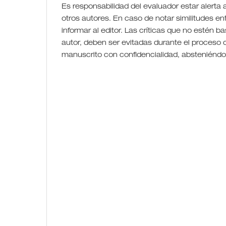
Es responsabilidad del evaluador estar alerta a
otros autores. En caso de notar similitudes e
informar al editor. Las críticas que no estén
autor, deben ser evitadas durante el proceso 
manuscrito con confidencialidad, absteniéndos