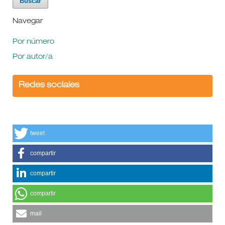
Navegar
Por número
Por autor/a
Redes sociales
tweet
compartir
compartir
compartir
mail