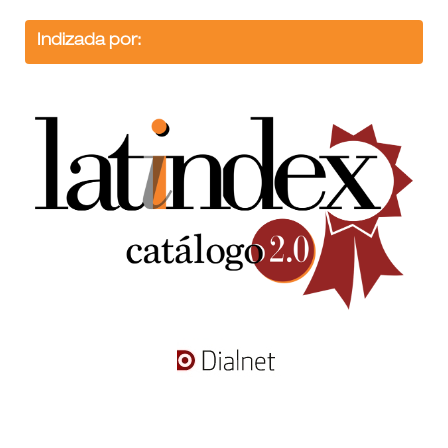
Indizada por: