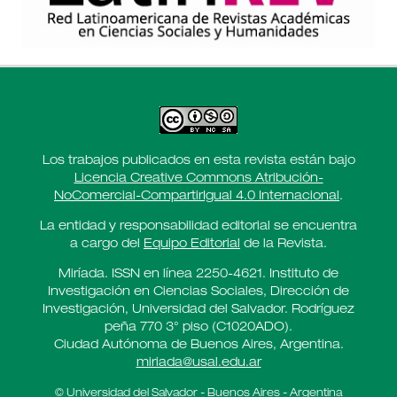
Los trabajos publicados en esta revista están bajo
Licencia Creative Commons Atribución-
NoComercial-CompartirIgual 4.0 Internacional
.
La entidad y responsabilidad editorial se encuentra
a cargo del
Equipo Editorial
de la Revista.
Miríada. ISSN en línea 2250-4621. Instituto de
Investigación en Ciencias Sociales, Dirección de
Investigación, Universidad del Salvador. Rodríguez
peña 770 3° piso (C1020ADO).
Ciudad Autónoma de Buenos Aires, Argentina.
miriada@usal.edu.ar
© Universidad del Salvador - Buenos Aires - Argentina