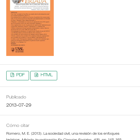
PDF
HTML
Publicado
2013-07-29
Cómo citar
Romero, M. E. (2013). La sociedad civil, una revisión de los enfoques