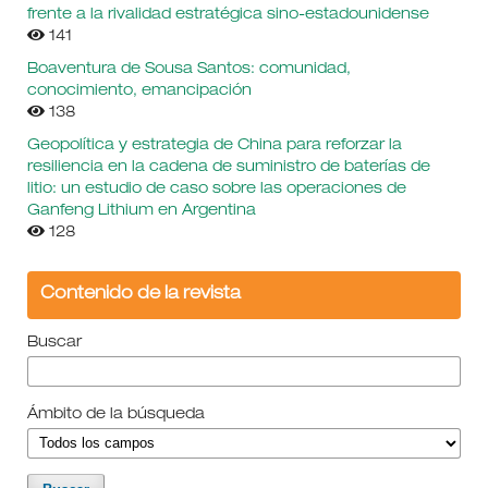
frente a la rivalidad estratégica sino-estadounidense
141
Boaventura de Sousa Santos: comunidad,
conocimiento, emancipación
138
Geopolítica y estrategia de China para reforzar la
resiliencia en la cadena de suministro de baterías de
litio: un estudio de caso sobre las operaciones de
Ganfeng Lithium en Argentina
128
Contenido de la revista
Buscar
Ámbito de la búsqueda