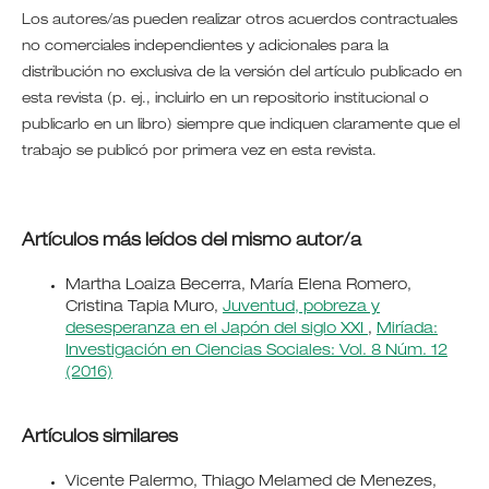
Los autores/as pueden realizar otros acuerdos contractuales
no comerciales independientes y adicionales para la
distribución no exclusiva de la versión del artículo publicado en
esta revista (p. ej., incluirlo en un repositorio institucional o
publicarlo en un libro) siempre que indiquen claramente que el
trabajo se publicó por primera vez en esta revista.
Artículos más leídos del mismo autor/a
Martha Loaiza Becerra, María Elena Romero,
Cristina Tapia Muro,
Juventud, pobreza y
desesperanza en el Japón del siglo XXI
,
Miríada:
Investigación en Ciencias Sociales: Vol. 8 Núm. 12
(2016)
Artículos similares
Vicente Palermo, Thiago Melamed de Menezes,