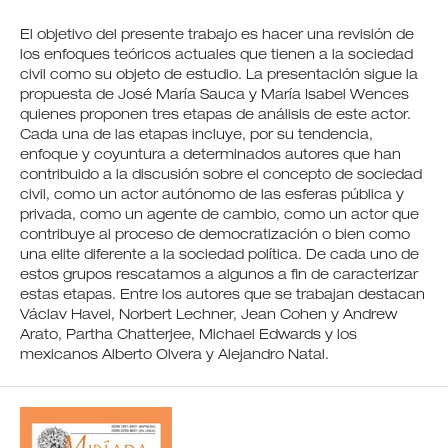
El objetivo del presente trabajo es hacer una revisión de
los enfoques teóricos actuales que tienen a la sociedad
civil como su objeto de estudio. La presentación sigue la
propuesta de José María Sauca y María Isabel Wences
quienes proponen tres etapas de análisis de este actor.
Cada una de las etapas incluye, por su tendencia,
enfoque y coyuntura a determinados autores que han
contribuido a la discusión sobre el concepto de sociedad
civil, como un actor autónomo de las esferas pública y
privada, como un agente de cambio, como un actor que
contribuye al proceso de democratización o bien como
una elite diferente a la sociedad política. De cada uno de
estos grupos rescatamos a algunos a fin de caracterizar
estas etapas. Entre los autores que se trabajan destacan
Václav Havel, Norbert Lechner, Jean Cohen y Andrew
Arato, Partha Chatterjee, Michael Edwards y los
mexicanos Alberto Olvera y Alejandro Natal.