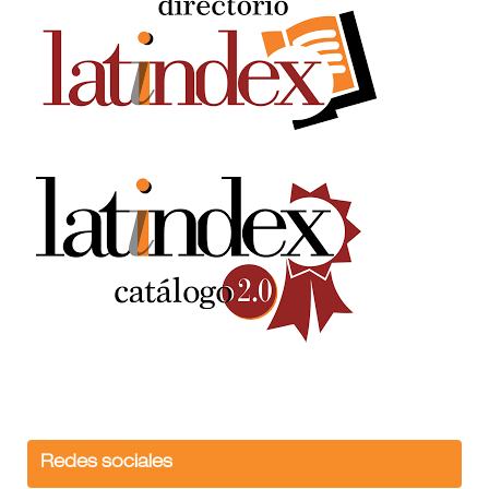
Redes sociales