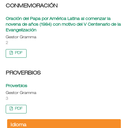
CONMEMORACIÓN
Oración del Papa por América Latina al comenzar la
novena de años (1984) con motivo del V Centenario de la
Evangelización
Gestor Gramma
2
PDF
PROVERBIOS
Proverbios
Gestor Gramma
3
PDF
Idioma