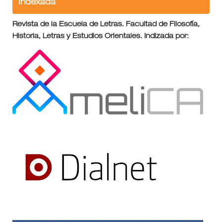
Indexada
Revista de la Escuela de Letras. Facultad de Filosofía,
Historia, Letras y Estudios Orientales. Indizada por: