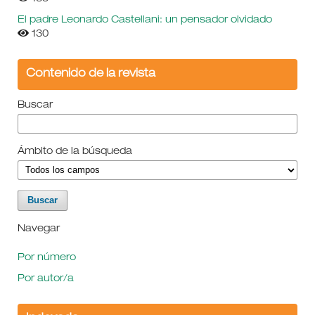
El padre Leonardo Castellani: un pensador olvidado
130
Contenido de la revista
Buscar
Ámbito de la búsqueda
Navegar
Por número
Por autor/a