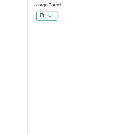
Jorge Porcel
PDF