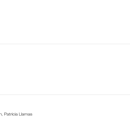
n, Patricia Llamas