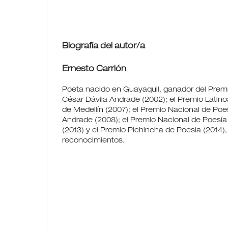
Biografía del autor/a
Ernesto Carrión
Poeta nacido en Guayaquil, ganador del Prem
César Dávila Andrade (2002); el Premio Latino
de Medellín (2007); el Premio Nacional de Poe
Andrade (2008); el Premio Nacional de Poesía
(2013) y el Premio Pichincha de Poesía (2014),
reconocimientos.