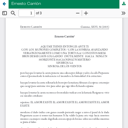
Ernesto Carrión