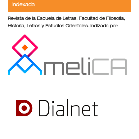
Indexada
Revista de la Escuela de Letras. Facultad de Filosofía,
Historia, Letras y Estudios Orientales. Indizada por: