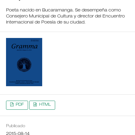
Poeta nacido en Bucaramanga. Se desempeña como
Consejero Municipal de Cultura y director del Encuentro
Internacional de Poesía de su ciudad.
PDF
HTML
Publicado
2015-08-14