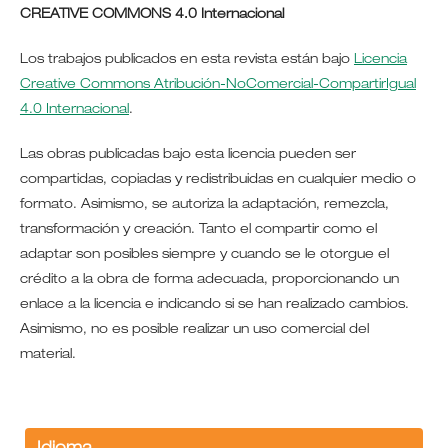
CREATIVE COMMONS 4.0 Internacional
Los trabajos publicados en esta revista están bajo
Licencia
Creative Commons Atribución-NoComercial-CompartirIgual
4.0 Internacional
.
Las obras publicadas bajo esta licencia pueden ser
compartidas, copiadas y redistribuidas en cualquier medio o
formato. Asimismo, se autoriza la adaptación, remezcla,
transformación y creación. Tanto el compartir como el
adaptar son posibles siempre y cuando se le otorgue el
crédito a la obra de forma adecuada, proporcionando un
enlace a la licencia e indicando si se han realizado cambios.
Asimismo, no es posible realizar un uso comercial del
material.