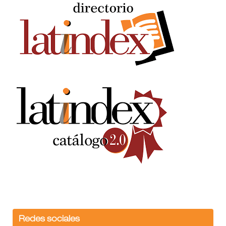
Redes sociales