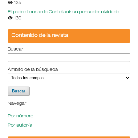
135
El padre Leonardo Castellani: un pensador olvidado
130
Contenido de la revista
Buscar
Ámbito de la búsqueda
Navegar
Por número
Por autor/a