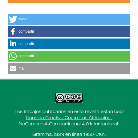
tweet
compartir
compartir
compartir
mail
Los trabajos publicados en esta revista están bajo
Licencia Creative Commons Atribución-
NoComercial-CompartirIgual 4.0 Internacional
.
Gramma. ISSN en línea 1850-0161.