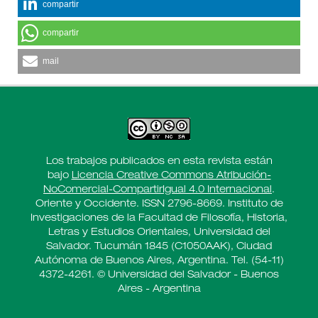
compartir
compartir
mail
Los trabajos publicados en esta revista están
bajo
Licencia Creative Commons Atribución-
NoComercial-CompartirIgual 4.0 Internacional
.
Oriente y Occidente. ISSN 2796-8669. Instituto de
Investigaciones de la Facultad de Filosofía, Historia,
Letras y Estudios Orientales, Universidad del
Salvador. Tucumán 1845 (C1050AAK), Ciudad
Autónoma de Buenos Aires, Argentina. Tel. (54-11)
4372-4261. © Universidad del Salvador - Buenos
Aires - Argentina