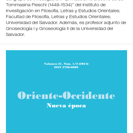
Tommasina Fieschi (1448-1534)” del Instituto de
Investigación en Filosofía, Letras y Estudios Orientales;
Facultad de Filosofía, Letras y Estudios Orientales;
Universidad del Salvador. Además, es profesor adjunto de
Gnoseología I y Gnoseología II de la Universidad del
Salvador.