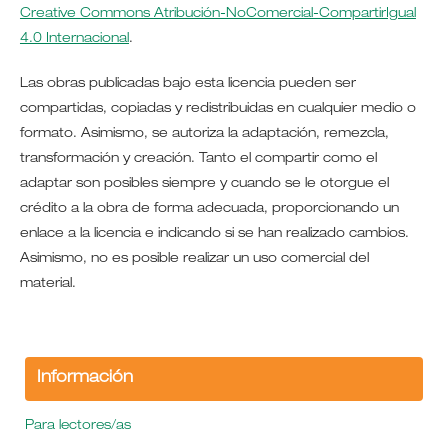
Creative Commons Atribución-NoComercial-CompartirIgual
4.0 Internacional
.
Las obras publicadas bajo esta licencia pueden ser
compartidas, copiadas y redistribuidas en cualquier medio o
formato. Asimismo, se autoriza la adaptación, remezcla,
transformación y creación. Tanto el compartir como el
adaptar son posibles siempre y cuando se le otorgue el
crédito a la obra de forma adecuada, proporcionando un
enlace a la licencia e indicando si se han realizado cambios.
Asimismo, no es posible realizar un uso comercial del
material.
Información
Para lectores/as