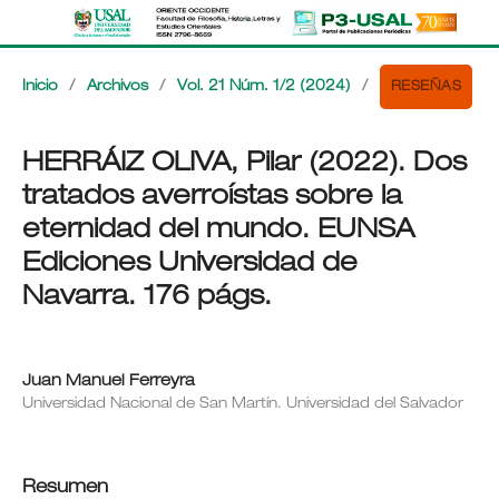
RESEÑAS
Inicio
/
Archivos
/
Vol. 21 Núm. 1/2 (2024)
/
HERRÁIZ OLIVA, Pilar (2022). Dos
tratados averroístas sobre la
eternidad del mundo. EUNSA
Ediciones Universidad de
Navarra. 176 págs.
Juan Manuel Ferreyra
Universidad Nacional de San Martín. Universidad del Salvador
Resumen