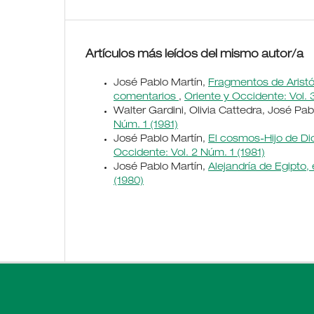
Artículos más leídos del mismo autor/a
José Pablo Martín,
Fragmentos de Aristób
comentarios
,
Oriente y Occidente: Vol. 
Walter Gardini, Olivia Cattedra, José Pab
Núm. 1 (1981)
José Pablo Martín,
El cosmos-Hijo de Dio
Occidente: Vol. 2 Núm. 1 (1981)
José Pablo Martín,
Alejandría de Egipto, 
(1980)