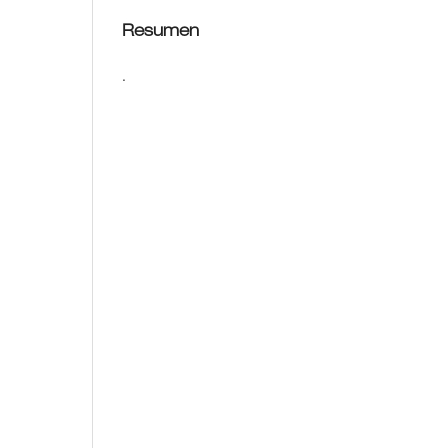
Resumen
.