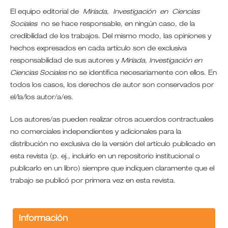
El equipo editorial de
Miríada, Investigación en Ciencias
Sociales
no se hace responsable, en ningún caso, de la
credibilidad de los trabajos. Del mismo modo, las opiniones y
hechos expresados en cada artículo son de exclusiva
responsabilidad de sus autores y
Miríada, Investigación en
Ciencias Sociales
no se identifica necesariamente con ellos. En
todos los casos, los derechos de autor son conservados por
el/la/los autor/a/es.
Los autores/as pueden realizar otros acuerdos contractuales
no comerciales independientes y adicionales para la
distribución no exclusiva de la versión del artículo publicado en
esta revista (p. ej., incluirlo en un repositorio institucional o
publicarlo en un libro) siempre que indiquen claramente que el
trabajo se publicó por primera vez en esta revista.
Información