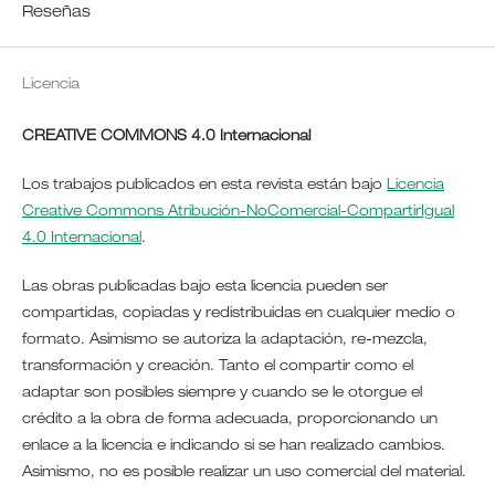
Reseñas
Licencia
CREATIVE COMMONS 4.0 Internacional
Los trabajos publicados en esta revista están bajo
Licencia
Creative Commons Atribución-NoComercial-CompartirIgual
4.0 Internacional
.
Las obras publicadas bajo esta licencia pueden ser
compartidas, copiadas y redistribuidas en cualquier medio o
formato. Asimismo se autoriza la adaptación, re-mezcla,
transformación y creación. Tanto el compartir como el
adaptar son posibles siempre y cuando se le otorgue el
crédito a la obra de forma adecuada, proporcionando un
enlace a la licencia e indicando si se han realizado cambios.
Asimismo, no es posible realizar un uso comercial del material.