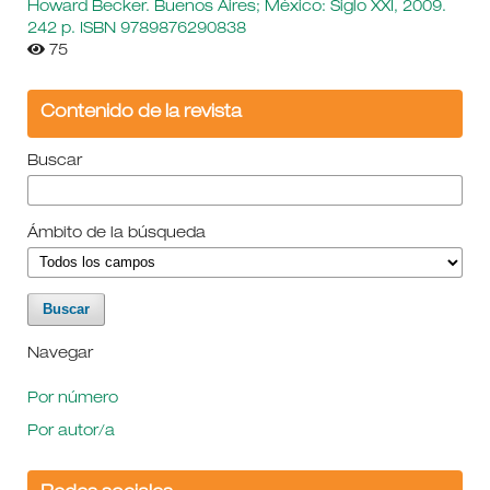
Howard Becker. Buenos Aires; México: Siglo XXI, 2009.
242 p. ISBN 9789876290838
75
Contenido de la revista
Buscar
Ámbito de la búsqueda
Navegar
Por número
Por autor/a