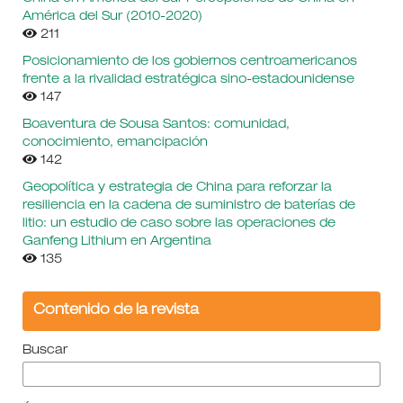
América del Sur (2010-2020)
211
Posicionamiento de los gobiernos centroamericanos
frente a la rivalidad estratégica sino-estadounidense
147
Boaventura de Sousa Santos: comunidad,
conocimiento, emancipación
142
Geopolítica y estrategia de China para reforzar la
resiliencia en la cadena de suministro de baterías de
litio: un estudio de caso sobre las operaciones de
Ganfeng Lithium en Argentina
135
Contenido de la revista
Buscar