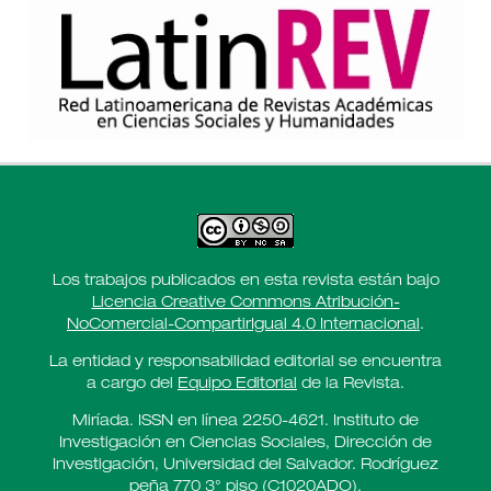
Los trabajos publicados en esta revista están bajo
Licencia Creative Commons Atribución-
NoComercial-CompartirIgual 4.0 Internacional
.
La entidad y responsabilidad editorial se encuentra
a cargo del
Equipo Editorial
de la Revista.
Miríada. ISSN en línea 2250-4621. Instituto de
Investigación en Ciencias Sociales, Dirección de
Investigación, Universidad del Salvador. Rodríguez
peña 770 3° piso (C1020ADO).