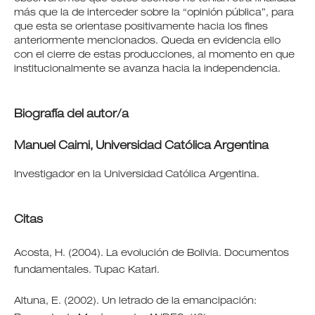
más que la de interceder sobre la “opinión pública”, para
que esta se orientase positivamente hacia los fines
anteriormente mencionados. Queda en evidencia ello
con el cierre de estas producciones, al momento en que
institucionalmente se avanza hacia la independencia.
Biografía del autor/a
Manuel Caimi,
Universidad Católica Argentina
Investigador en la Universidad Católica Argentina.
Citas
Acosta, H. (2004). La evolución de Bolivia. Documentos
fundamentales. Tupac Katari.
Altuna, E. (2002). Un letrado de la emancipación: