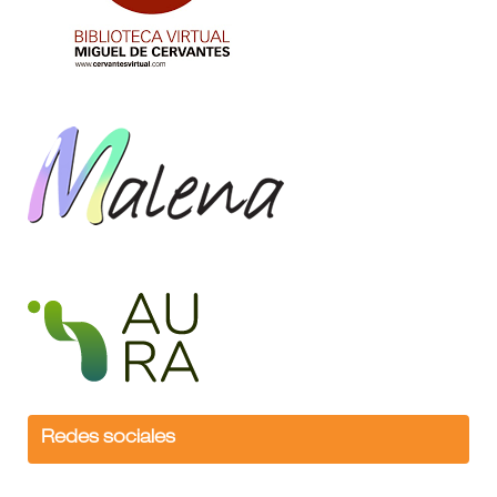
Redes sociales