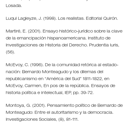
Losada.
Luqui Lagleyze, J. (1998). Los realistas. Editorial Quirón.
Martiré, E. (2001). Ensayo histórico-jurídico sobre la clave
de la emancipación hispanoamericana. Instituto de
Investigaciones de Historia del Derecho. Prudentia Iuris,
(56).
McEvoy, C. (1996). De la comunidad retórica al estado-
nación: Bernardo Monteagudo y los dilemas del
republicanismo en “América del Sud” 1811-1822, en
McEvoy, Carmen, En pos de la república. Ensayos de
historia política e intelectual, IEP, pp. 39-72.
Montoya, G. (2001). Pensamiento político de Bernardo de
Monteagudo: Entre el autoritarismo y la democracia.
Investigaciones Sociales, (8), 81-111.