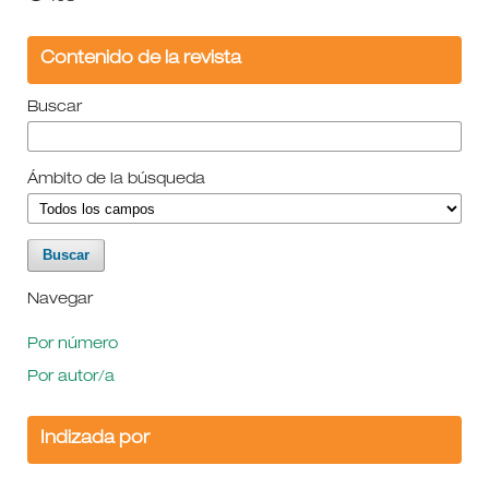
Contenido de la revista
Buscar
Ámbito de la búsqueda
Navegar
Por número
Por autor/a
Indizada por