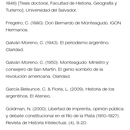
1846) [Tesis doctoral, Facultad de Historia, Geografía y
Turismo]. Universidad del Salvador.
Fregeiro, C. (1880). Don Bernardo de Monteagudo. IGON
Hermanos.
Galván Moreno, C. (1943). El periodismo argentino.
Claridad.
Galván Moreno, C. (1950). Monteagudo: Ministro y
consejero de San Martín. El genio sombrío de la
revolución americana. Claridad.
García Belsunce, C. & Floria, L. (2009). Historia de los
argentinos. El Ateneo.
Goldman, N. (2000). Libertad de imprenta, opinión pública
y debate constitucional en el Río de la Plata (1810-1827).
Revista de Historia Intelectual, (4), 9-20.