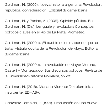
Goldman, N. (2006). Nueva historia argentina: Revolución,
república, confederación. Editorial Sudamericana.
Goldman, N, y Pasino, A. (2008). Opinión pública. En:
Goldman, N. (Dir.), Lenguaje y revolución: Conceptos
políticos claves en el Río de La Plata. Prometeo.
Goldman, N. (2009a). ¡El pueblo quiere saber de qué se
trata! Historia oculta de la Revolución de Mayo. Editorial
Sudamericana.
Goldman, N. (2009b). La revolución de Mayo: Moreno,
Castelli y Monteagudo. Sus discursos políticos. Revista de
la Universidad Católica Boliviana, 22-23.
Goldman, N. (2016). Mariano Moreno: De reformista a
insurgente. EDHASA.
González Bernaldo, P. (1991). Producción de una nueva