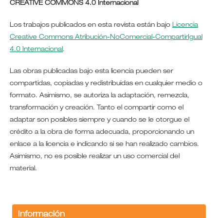
CREATIVE COMMONS 4.0 Internacional
Los trabajos publicados en esta revista están bajo
Licencia
Creative Commons Atribución-NoComercial-CompartirIgual
4.0 Internacional
.
Las obras publicadas bajo esta licencia pueden ser
compartidas, copiadas y redistribuidas en cualquier medio o
formato. Asimismo, se autoriza la adaptación, remezcla,
transformación y creación. Tanto el compartir como el
adaptar son posibles siempre y cuando se le otorgue el
crédito a la obra de forma adecuada, proporcionando un
enlace a la licencia e indicando si se han realizado cambios.
Asimismo, no es posible realizar un uso comercial del
material.
Información