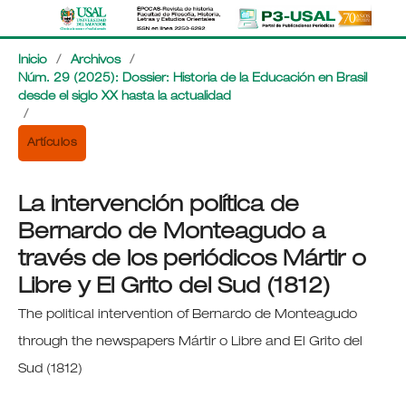
Inicio
/
Archivos
/
Núm. 29 (2025): Dossier: Historia de la Educación en Brasil
desde el siglo XX hasta la actualidad
/
Artículos
La intervención política de
Bernardo de Monteagudo a
través de los periódicos Mártir o
Libre y El Grito del Sud (1812)
The political intervention of Bernardo de Monteagudo
through the newspapers Mártir o Libre and El Grito del
Sud (1812)