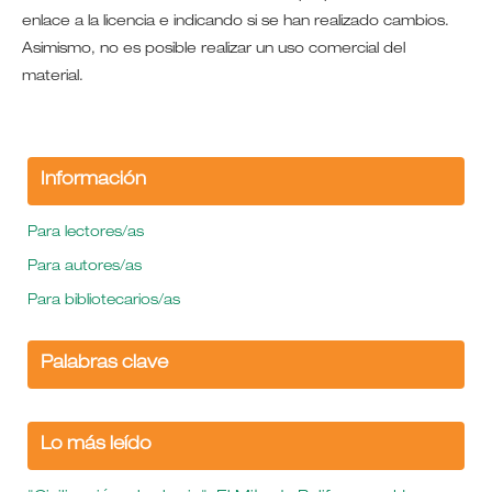
enlace a la licencia e indicando si se han realizado cambios.
Asimismo, no es posible realizar un uso comercial del
material.
Información
Para lectores/as
Para autores/as
Para bibliotecarios/as
Palabras clave
Lo más leído