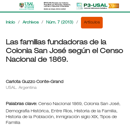
Artículos
Inicio
/
Archivos
/
Núm. 7 (2013)
/
Las familias fundadoras de la
Colonia San José según el Censo
Nacional de 1869.
Carlota Guzzo Conte-Grand
USAL. Argentina
Palabras clave:
Censo Nacional 1869, Colonia San José,
Demografía Histórica, Entre Ríos, Historia de la Familia,
Historia de la Población, Inmigración siglo XIX, Tipos de
Familia