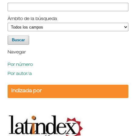
Ámbito de la búsqueda
Navegar
Por número
Por autor/a
Indizada por