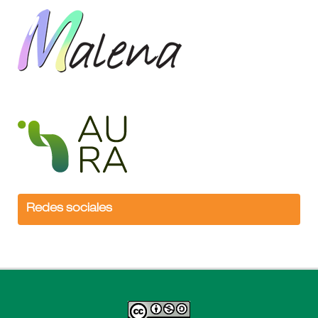
Redes sociales