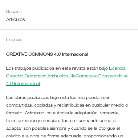
Sección
Artículos
Licencia
CREATIVE COMMONS 4.0 Internacional
Los trabajos publicados en esta revista están bajo
Licencia
Creative Commons Atribución-NoComercial-CompartirIgual
4.0 Internacional
.
Las obras publicadas bajo esta licencia pueden ser
compartidas, copiadas y redistribuidas en cualquier medio o
formato. Asimismo, se autoriza la adaptación, remezcla,
transformación y creación. Tanto el compartir como el
adaptar son posibles siempre y cuando se le otorgue el
crédito a la obra de forma adecuada, proporcionando un