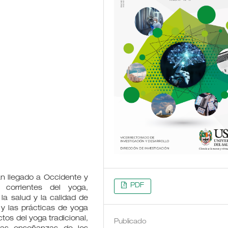
n llegado a Occidente y
PDF
 corrientes del yoga,
la salud y la calidad de
 y las prácticas de yoga
tos del yoga tradicional,
Publicado