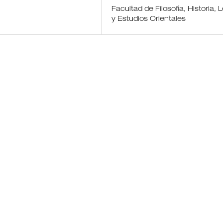
Facultad de Filosofía, Historia, 
y Estudios Orientales