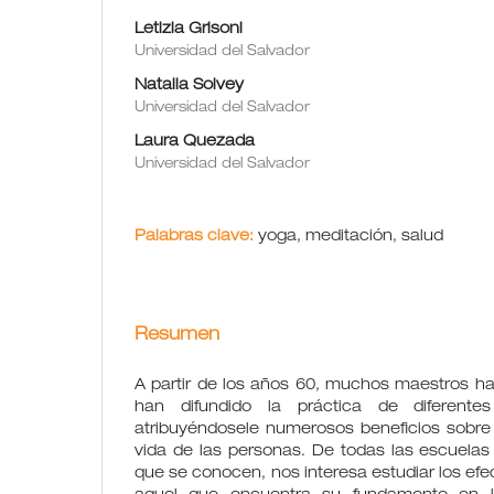
Letizia Grisoni
Universidad del Salvador
Natalia Solvey
Universidad del Salvador
Laura Quezada
Universidad del Salvador
Palabras clave:
yoga, meditación, salud
Resumen
A partir de los años 60, muchos maestros ha
han difundido la práctica de diferentes
atribuyéndosele numerosos beneficios sobre 
vida de las personas. De todas las escuelas
que se conocen, nos interesa estudiar los efec