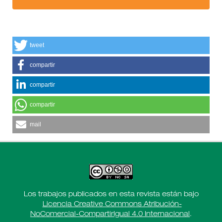
tweet
compartir
compartir
compartir
mail
Los trabajos publicados en esta revista están bajo
Licencia Creative Commons Atribución-
NoComercial-CompartirIgual 4.0 Internacional
.