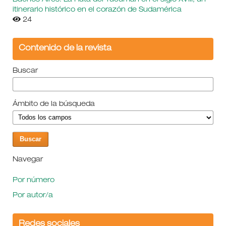
itinerario histórico en el corazón de Sudamérica
24
Contenido de la revista
Buscar
Ámbito de la búsqueda
Navegar
Por número
Por autor/a
Redes sociales