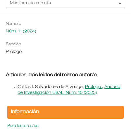
Más formatos de cita
Número
Núm. 11 (2024)
Sección
Prólogo
Artículos más leídos del mismo autor/a
Carlos I. Salvadores de Arzuaga,
Prólogo
,
Anuario
de Investigación USAL: Núm. 10 (2023)
Información
Para lectores/as