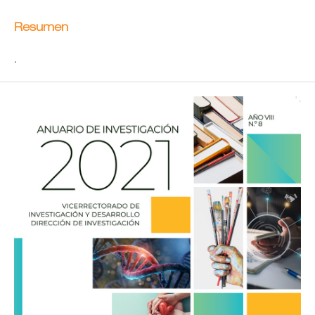
Resumen
.