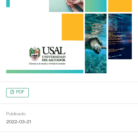
PDF
Publicado
2022-03-21