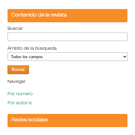
Contenido de la revista
Buscar
Ámbito de la búsqueda
Navegar
Por número
Por autor/a
Redes sociales