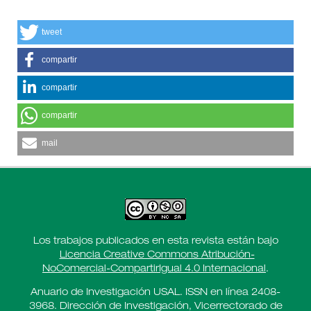
tweet
compartir
compartir
compartir
mail
Los trabajos publicados en esta revista están bajo
Licencia Creative Commons Atribución-
NoComercial-CompartirIgual 4.0 Internacional
.
Anuario de Investigación USAL. ISSN en línea 2408-
3968. Dirección de Investigación, Vicerrectorado de