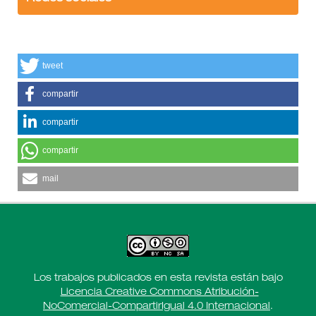
tweet
compartir
compartir
compartir
mail
Los trabajos publicados en esta revista están bajo
Licencia Creative Commons Atribución-
NoComercial-CompartirIgual 4.0 Internacional
.