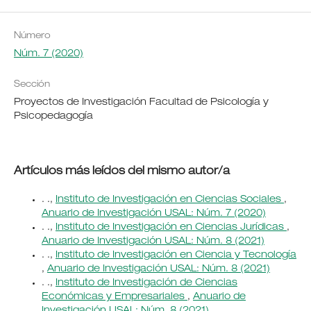
Número
Núm. 7 (2020)
Sección
Proyectos de Investigación Facultad de Psicología y
Psicopedagogía
Artículos más leídos del mismo autor/a
. .,
Instituto de Investigación en Ciencias Sociales
,
Anuario de Investigación USAL: Núm. 7 (2020)
. .,
Instituto de Investigación en Ciencias Jurídicas
,
Anuario de Investigación USAL: Núm. 8 (2021)
. .,
Instituto de Investigación en Ciencia y Tecnología
,
Anuario de Investigación USAL: Núm. 8 (2021)
. .,
Instituto de Investigación de Ciencias
Económicas y Empresariales
,
Anuario de