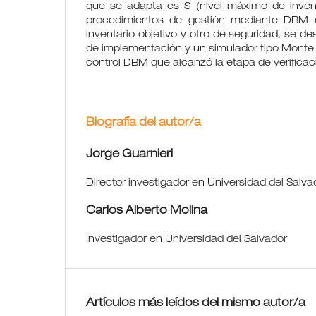
que se adapta es S (nivel máximo de invent
procedimientos de gestión mediante DBM 
inventario objetivo y otro de seguridad, se des
de implementación y un simulador tipo Monte 
control DBM que alcanzó la etapa de verificac
Biografía del autor/a
Jorge Guarnieri
Director investigador en Universidad del Salva
Carlos Alberto Molina
Investigador en Universidad del Salvador
Artículos más leídos del mismo autor/a