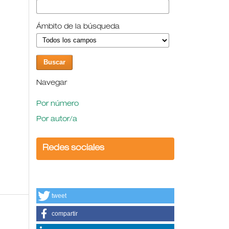
Ámbito de la búsqueda
Navegar
Por número
Por autor/a
Redes sociales
tweet
compartir