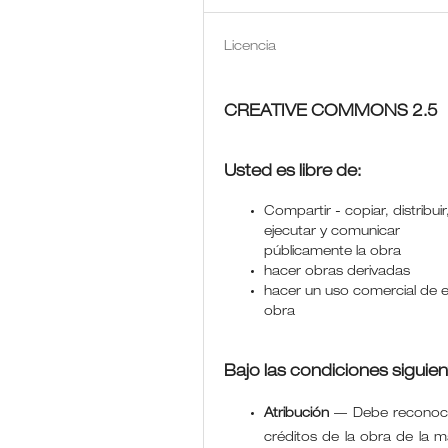
Licencia
CREATIVE COMMONS 2.5
Usted es libre de:
Compartir - copiar, distribuir
ejecutar y comunicar
públicamente la obra
hacer obras derivadas
hacer un uso comercial de 
obra
Bajo las condiciones siguien
Atribución
—
Debe reconoce
créditos de la obra de la 