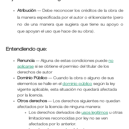
Atribución
—
Debe reconocer los créditos de la obra de
la manera especificada por el autor o el licenciante (pero
no de una manera que sugiera que tiene su apoyo o
que apoyan el uso que hace de su obra).
Entendiendo que:
Renuncia
— Alguna de estas condiciones puede
no
aplicarse
si se obtiene el permiso del titular de los
derechos de autor
Dominio Público
— Cuando la obra o alguno de sus
elementos se halle en el
dominio público
según la ley
vigente aplicable, esta situación no quedará afectada
por la licencia.
Otros derechos
— Los derechos siguientes no quedan
afectados por la licencia de ninguna manera:
Los derechos derivados de
usos legítimos
u otras
limitaciones reconocidas por ley no se ven
afectados por lo anterior.