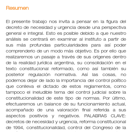
Resumen
El presente trabajo nos invita a pensar en la figura del
decreto de necesidad y urgencia desde una perspectiva
general e integral. Esto es posible debido a que nuestro
análisis se centrará en examinar al instituto a partir de
sus más profundas particularidades para así poder
comprenderlo de un modo más objetivo. Es por ello que
realizaremos un pasaje a través de sus orígenes dentro
de la realidad jurídica argentina, su consolidación en el
texto constitucional reformado, como así también su
posterior regulación normativa. Así las cosas, no
podemos dejar de lado la importancia del control político
que conlleva el dictado de estos reglamentos, como
tampoco el ineludible tema del control judicial sobre la
constitucionalidad de este tipo de normas. Por último,
efectuaremos un balance de su funcionamiento actual,
acompañado de una valoración final referida a sus
aspectos positivos y negativos. PALABRAS CLAVE:
decretos de necesidad y urgencia, reforma constitucional
de 1994, constitucionalidad, control del Congreso de la