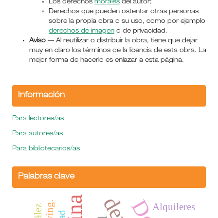
Los derechos
morales
del autor;
Derechos que pueden ostentar otras personas
sobre la propia obra o su uso, como por ejemplo
derechos de imagen
o de privacidad.
Aviso
— Al reutilizar o distribuir la obra, tiene que dejar
muy en claro los términos de la licencia de esta obra. La
mejor forma de hacerlo es enlazar a esta página.
Información
Para lectores/as
Para autores/as
Para bibliotecarios/as
Palabras clave
Alquileres