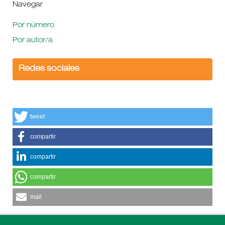
Navegar
Por número
Por autor/a
Redes sociales
tweet
compartir
compartir
compartir
mail