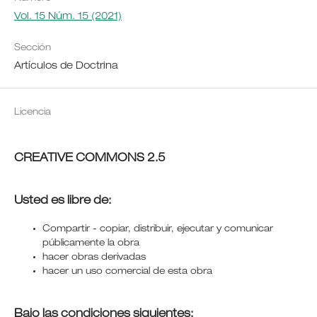
Vol. 15 Núm. 15 (2021)
Sección
Artículos de Doctrina
Licencia
CREATIVE COMMONS 2.5
Usted es libre de:
Compartir - copiar, distribuir, ejecutar y comunicar
públicamente la obra
hacer obras derivadas
hacer un uso comercial de esta obra
Bajo las condiciones siguientes: