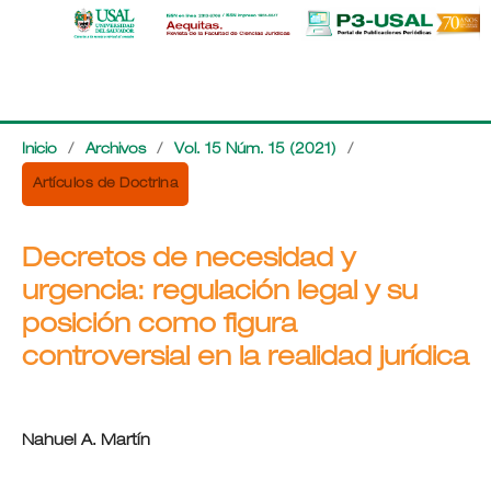
Inicio
/
Archivos
/
Vol. 15 Núm. 15 (2021)
/
Artículos de Doctrina
Decretos de necesidad y
urgencia: regulación legal y su
posición como figura
controversial en la realidad jurídica
Nahuel A. Martín