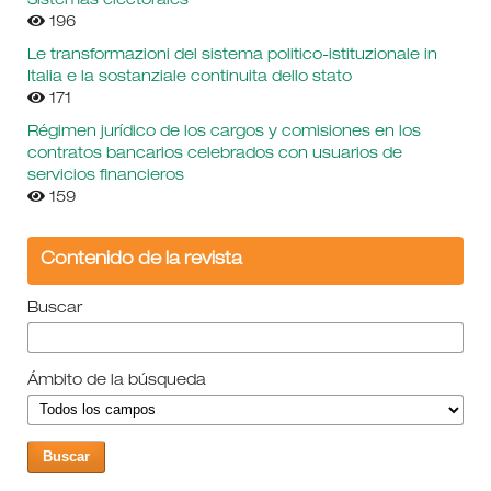
Sistemas electorales
196
Le transformazioni del sistema politico-istituzionale in
Italia e la sostanziale continuita dello stato
171
Régimen jurídico de los cargos y comisiones en los
contratos bancarios celebrados con usuarios de
servicios financieros
159
Contenido de la revista
Buscar
Ámbito de la búsqueda