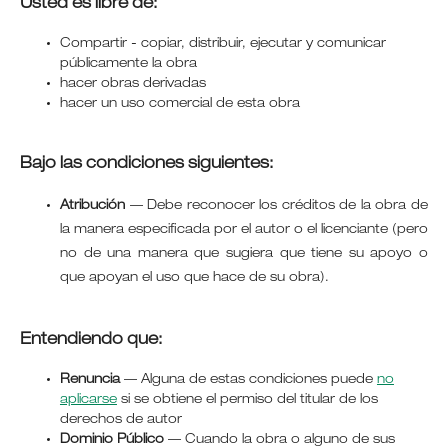
Usted es libre de:
Compartir - copiar, distribuir, ejecutar y comunicar
públicamente la obra
hacer obras derivadas
hacer un uso comercial de esta obra
Bajo las condiciones siguientes:
Atribución
—
Debe reconocer los créditos de la obra de
la manera especificada por el autor o el licenciante (pero
no de una manera que sugiera que tiene su apoyo o
que apoyan el uso que hace de su obra).
Entendiendo que:
Renuncia
— Alguna de estas condiciones puede
no
aplicarse
si se obtiene el permiso del titular de los
derechos de autor
Dominio Público
— Cuando la obra o alguno de sus