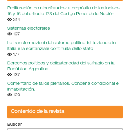
Proliferación de ciberfraudes: a propósito de los incisos
15 y 16 del artículo 173 del Código Penal de la Nación
314
Sistemas electorales
197
Le transformazioni del sistema politico-istituzionale in
Italia e la sostanziale continuita dello stato
177
Derechos políticos y obligatoriedad del sufragio en la
República Argentina
137
Comentario de fallos plenarios. Condena condicional e
inhabilitación.
129
Contenido de la revista
Buscar