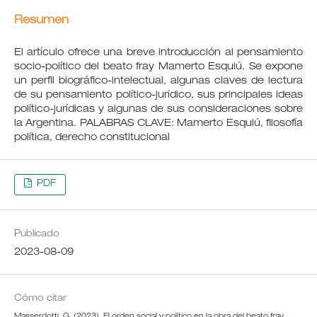
Resumen
El artículo ofrece una breve introducción al pensamiento
socio-político del beato fray Mamerto Esquiú. Se expone
un perfil biográfico-intelectual, algunas claves de lectura
de su pensamiento político-jurídico, sus principales ideas
político-jurídicas y algunas de sus consideraciones sobre
la Argentina. PALABRAS CLAVE: Mamerto Esquiú, filosofía
política, derecho constitucional
PDF
Publicado
2023-08-09
Cómo citar