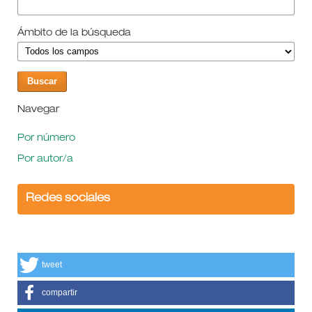
Ámbito de la búsqueda
Navegar
Por número
Por autor/a
Redes sociales
tweet
compartir