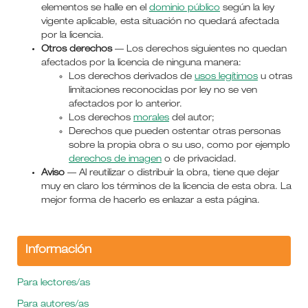
elementos se halle en el
dominio público
según la ley
vigente aplicable, esta situación no quedará afectada
por la licencia.
Otros derechos
— Los derechos siguientes no quedan
afectados por la licencia de ninguna manera:
Los derechos derivados de
usos legítimos
u otras
limitaciones reconocidas por ley no se ven
afectados por lo anterior.
Los derechos
morales
del autor;
Derechos que pueden ostentar otras personas
sobre la propia obra o su uso, como por ejemplo
derechos de imagen
o de privacidad.
Aviso
— Al reutilizar o distribuir la obra, tiene que dejar
muy en claro los términos de la licencia de esta obra. La
mejor forma de hacerlo es enlazar a esta página.
Información
Para lectores/as
Para autores/as