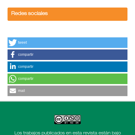
Redes sociales
tweet
compartir
compartir
compartir
mail
Los trabajos publicados en esta revista están bajo