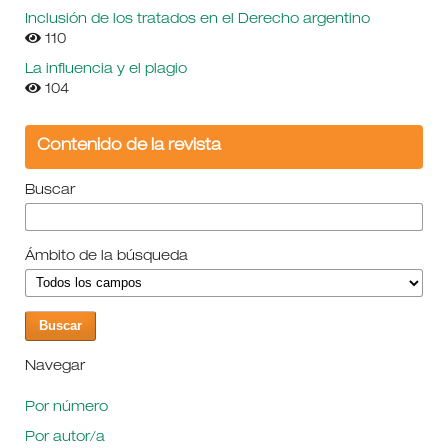
Inclusión de los tratados en el Derecho argentino
110
La influencia y el plagio
104
Contenido de la revista
Buscar
Ámbito de la búsqueda
Navegar
Por número
Por autor/a