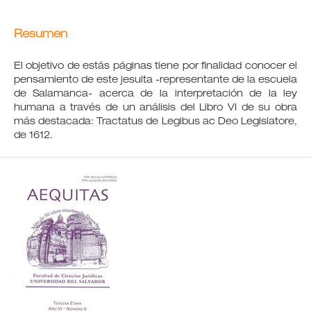
Resumen
El objetivo de estás páginas tiene por finalidad conocer el
pensamiento de este jesuita -representante de la escuela
de Salamanca- acerca de la interpretación de la ley
humana a través de un análisis del Libro VI de su obra
más destacada: Tractatus de Legibus ac Deo Legislatore,
de 1612.