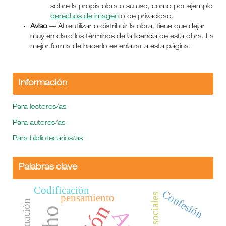
sobre la propia obra o su uso, como por ejemplo
derechos de imagen
o de privacidad.
Aviso
— Al reutilizar o distribuir la obra, tiene que dejar
muy en claro los términos de la licencia de esta obra. La
mejor forma de hacerlo es enlazar a esta página.
Información
Para lectores/as
Para autores/as
Para bibliotecarios/as
Palabras clave
Codificación
Confesión
Redes sociales
pensamiento