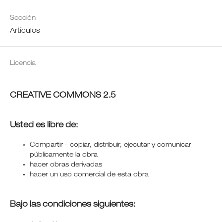
Sección
Artículos
Licencia
CREATIVE COMMONS 2.5
Usted es libre de:
Compartir - copiar, distribuir, ejecutar y comunicar
públicamente la obra
hacer obras derivadas
hacer un uso comercial de esta obra
Bajo las condiciones siguientes: