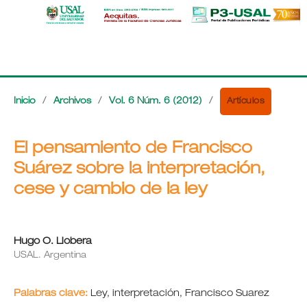
Artículos
Inicio
/
Archivos
/
Vol. 6 Núm. 6 (2012)
/
El pensamiento de Francisco
Suárez sobre la interpretación,
cese y cambio de la ley
Hugo O. Llobera
USAL. Argentina
Palabras clave:
Ley, interpretación, Francisco Suarez