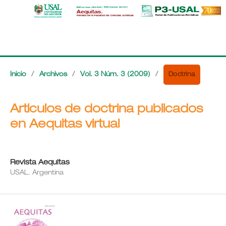
Doctrina
Inicio
/
Archivos
/
Vol. 3 Núm. 3 (2009)
/
Articulos de doctrina publicados
en Aequitas virtual
Revista Aequitas
USAL. Argentina