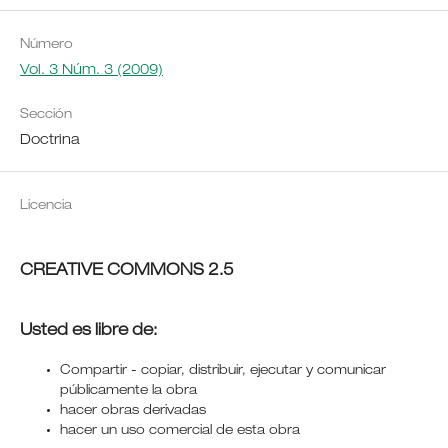
Número
Vol. 3 Núm. 3 (2009)
Sección
Doctrina
Licencia
CREATIVE COMMONS 2.5
Usted es libre de:
Compartir - copiar, distribuir, ejecutar y comunicar
públicamente la obra
hacer obras derivadas
hacer un uso comercial de esta obra