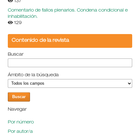
137
Comentario de fallos plenarios. Condena condicional e
inhabilitación.
129
Contenido de la revista
Buscar
Ámbito de la búsqueda
Navegar
Por número
Por autor/a