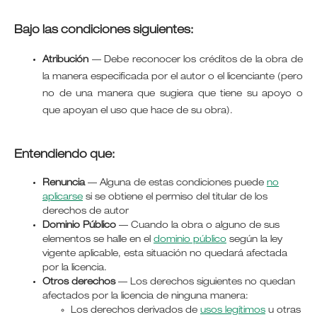
Bajo las condiciones siguientes:
Atribución
—
Debe reconocer los créditos de la obra de
la manera especificada por el autor o el licenciante (pero
no de una manera que sugiera que tiene su apoyo o
que apoyan el uso que hace de su obra).
Entendiendo que:
Renuncia
— Alguna de estas condiciones puede
no
aplicarse
si se obtiene el permiso del titular de los
derechos de autor
Dominio Público
— Cuando la obra o alguno de sus
elementos se halle en el
dominio público
según la ley
vigente aplicable, esta situación no quedará afectada
por la licencia.
Otros derechos
— Los derechos siguientes no quedan
afectados por la licencia de ninguna manera:
Los derechos derivados de
usos legítimos
u otras