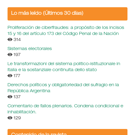
Lo más leído (Últimos 30 días)
Proliferación de ciberfraudes: a propósito de los incisos
15 y 16 del artículo 173 del Código Penal de la Nación
314
Sistemas electorales
197
Le transformazioni del sistema politico-istituzionale in
Italia e la sostanziale continuita dello stato
177
Derechos políticos y obligatoriedad del sufragio en la
República Argentina
137
Comentario de fallos plenarios. Condena condicional e
inhabilitación.
129