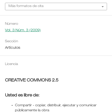
Más formatos de cita
Número
Vol. 3 Núm. 3 (2009)
Sección
Artículos
Licencia
CREATIVE COMMONS 2.5
Usted es libre de:
Compartir - copiar, distribuir, ejecutar y comunicar
públicamente la obra