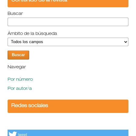
Contenido de la revista
Buscar
Ámbito de la búsqueda
Navegar
Por número
Por autor/a
Redes sociales
tweet