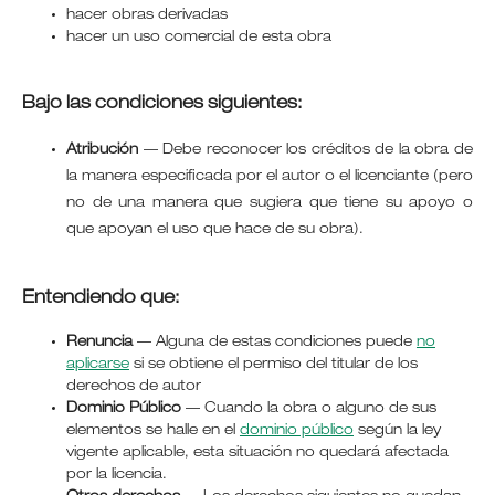
hacer obras derivadas
hacer un uso comercial de esta obra
Bajo las condiciones siguientes:
Atribución
—
Debe reconocer los créditos de la obra de
la manera especificada por el autor o el licenciante (pero
no de una manera que sugiera que tiene su apoyo o
que apoyan el uso que hace de su obra).
Entendiendo que:
Renuncia
— Alguna de estas condiciones puede
no
aplicarse
si se obtiene el permiso del titular de los
derechos de autor
Dominio Público
— Cuando la obra o alguno de sus
elementos se halle en el
dominio público
según la ley
vigente aplicable, esta situación no quedará afectada
por la licencia.