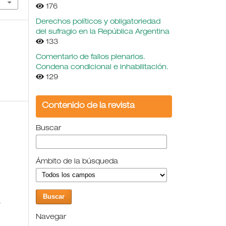
176
Derechos políticos y obligatoriedad
del sufragio en la República Argentina
133
Comentario de fallos plenarios.
Condena condicional e inhabilitación.
129
Contenido de la revista
Buscar
Ámbito de la búsqueda
,
Navegar