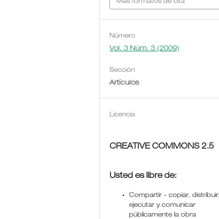
Más formatos de cita
Número
Vol. 3 Núm. 3 (2009)
Sección
Artículos
Licencia
CREATIVE COMMONS 2.5
Usted es libre de:
Compartir - copiar, distribuir
ejecutar y comunicar
públicamente la obra