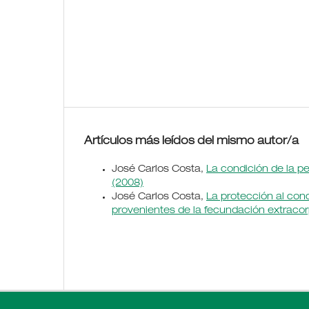
Artículos más leídos del mismo autor/a
José Carlos Costa,
La condición de la 
(2008)
José Carlos Costa,
La protección al co
provenientes de la fecundación extraco