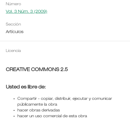
Número
Vol. 3 Núm. 3 (2009)
Sección
Artículos
Licencia
CREATIVE COMMONS 2.5
Usted es libre de:
Compartir - copiar, distribuir, ejecutar y comunicar
públicamente la obra
hacer obras derivadas
hacer un uso comercial de esta obra