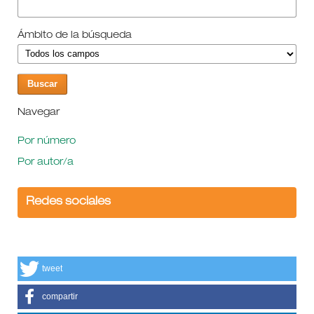
Ámbito de la búsqueda
Navegar
Por número
Por autor/a
Redes sociales
tweet
compartir