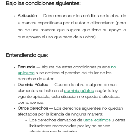
Bajo las condiciones siguientes:
Atribución
—
Debe reconocer los créditos de la obra de
la manera especificada por el autor o el licenciante (pero
no de una manera que sugiera que tiene su apoyo o
que apoyan el uso que hace de su obra).
Entendiendo que:
Renuncia
— Alguna de estas condiciones puede
no
aplicarse
si se obtiene el permiso del titular de los
derechos de autor
Dominio Público
— Cuando la obra o alguno de sus
elementos se halle en el
dominio público
según la ley
vigente aplicable, esta situación no quedará afectada
por la licencia.
Otros derechos
— Los derechos siguientes no quedan
afectados por la licencia de ninguna manera:
Los derechos derivados de
usos legítimos
u otras
limitaciones reconocidas por ley no se ven