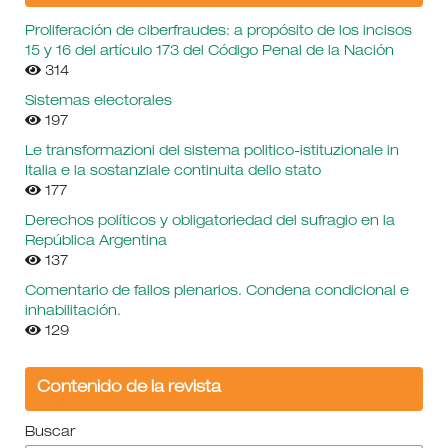
Proliferación de ciberfraudes: a propósito de los incisos
15 y 16 del artículo 173 del Código Penal de la Nación
314
Sistemas electorales
197
Le transformazioni del sistema politico-istituzionale in
Italia e la sostanziale continuita dello stato
177
Derechos políticos y obligatoriedad del sufragio en la
República Argentina
137
Comentario de fallos plenarios. Condena condicional e
inhabilitación.
129
Contenido de la revista
Buscar