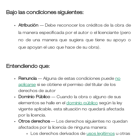
Bajo las condiciones siguientes:
Atribución
—
Debe reconocer los créditos de la obra de
la manera especificada por el autor o el licenciante (pero
no de una manera que sugiera que tiene su apoyo o
que apoyan el uso que hace de su obra).
Entendiendo que:
Renuncia
— Alguna de estas condiciones puede
no
aplicarse
si se obtiene el permiso del titular de los
derechos de autor
Dominio Público
— Cuando la obra o alguno de sus
elementos se halle en el
dominio público
según la ley
vigente aplicable, esta situación no quedará afectada
por la licencia.
Otros derechos
— Los derechos siguientes no quedan
afectados por la licencia de ninguna manera:
Los derechos derivados de
usos legítimos
u otras