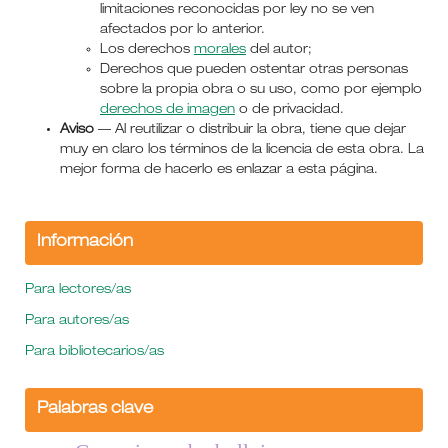
limitaciones reconocidas por ley no se ven
afectados por lo anterior.
Los derechos
morales
del autor;
Derechos que pueden ostentar otras personas
sobre la propia obra o su uso, como por ejemplo
derechos de imagen
o de privacidad.
Aviso
— Al reutilizar o distribuir la obra, tiene que dejar
muy en claro los términos de la licencia de esta obra. La
mejor forma de hacerlo es enlazar a esta página.
Información
Para lectores/as
Para autores/as
Para bibliotecarios/as
Palabras clave