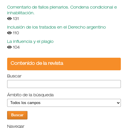
Comentario de fallos plenarios. Condena condicional e
inhabilitación.
131
Inclusión de los tratados en el Derecho argentino
110
La influencia y el plagio
104
Contenido de la revista
Buscar
Ámbito de la búsqueda
Navegar