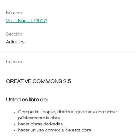
Número
Vol. 1 Núm. 1 (2007)
Sección
Artículos
Licencia
CREATIVE COMMONS 2.5
Usted es libre de:
Compartir - copiar, distribuir, ejecutar y comunicar
públicamente la obra
hacer obras derivadas
hacer un uso comercial de esta obra