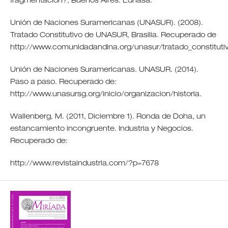
fragmentación?, Buenos Aires: Edhasa.
Unión de Naciones Suramericanas (UNASUR). (2008).
Tratado Constitutivo de UNASUR, Brasilia. Recuperado de
http://www.comunidadandina.org/unasur/tratado_constituti
Unión de Naciones Suramericanas. UNASUR. (2014).
Paso a paso. Recuperado de:
http://www.unasursg.org/inicio/organizacion/historia.
Wallenberg, M. (2011, Diciembre 1). Ronda de Doha, un
estancamiento incongruente. Industria y Negocios.
Recuperado de:
http://www.revistaindustria.com/?p=7678