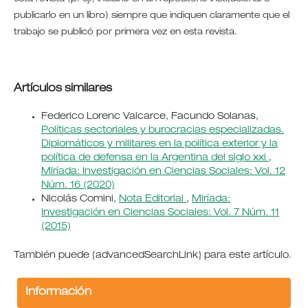
publicarlo en un libro) siempre que indiquen claramente que el
trabajo se publicó por primera vez en esta revista.
Artículos similares
Federico Lorenc Valcarce, Facundo Solanas,
Políticas sectoriales y burocracias especializadas.
Diplomáticos y militares en la política exterior y la
política de defensa en la Argentina del siglo xxi
,
Miríada: Investigación en Ciencias Sociales: Vol. 12
Núm. 16 (2020)
Nicolás Comini,
Nota Editorial
,
Miríada:
Investigación en Ciencias Sociales: Vol. 7 Núm. 11
(2015)
También puede {advancedSearchLink} para este artículo.
Información