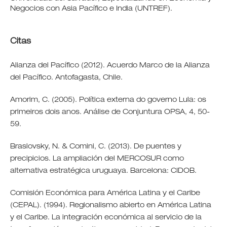
Negocios con Asia Pacífico e India (UNTREF).
Citas
Alianza del Pacífico (2012). Acuerdo Marco de la Alianza
del Pacífico. Antofagasta, Chile.
Amorim, C. (2005). Política externa do governo Lula: os
primeiros dois anos. Análise de Conjuntura OPSA, 4, 50-
59.
Braslovsky, N. & Comini, C. (2013). De puentes y
precipicios. La ampliación del MERCOSUR como
alternativa estratégica uruguaya. Barcelona: CIDOB.
Comisión Económica para América Latina y el Caribe
(CEPAL). (1994). Regionalismo abierto en América Latina
y el Caribe. La integración económica al servicio de la