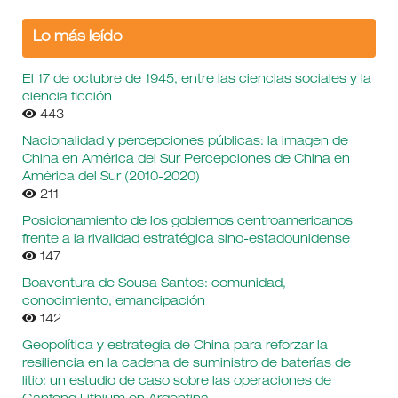
Lo más leído
El 17 de octubre de 1945, entre las ciencias sociales y la
ciencia ficción
443
Nacionalidad y percepciones públicas: la imagen de
China en América del Sur Percepciones de China en
América del Sur (2010-2020)
211
Posicionamiento de los gobiernos centroamericanos
frente a la rivalidad estratégica sino-estadounidense
147
Boaventura de Sousa Santos: comunidad,
conocimiento, emancipación
142
Geopolítica y estrategia de China para reforzar la
resiliencia en la cadena de suministro de baterías de
litio: un estudio de caso sobre las operaciones de