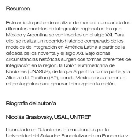
Resumen
Este artículo pretende analizar de manera comparada los
diferentes modelos de integración regional en los que
México y Argentina se ven insertos en el siglo XXI. Para
ello, se realiza un recorrido histórico comparado de los
modelos de integración en América Latina a partir de la
década de los noventa y el siglo XXI. Bajo dichas
circunstancias históricas surgen dos formas diferentes de
integración en la región: la Unión Suramericana de
Naciones (UNASUR), de la que Argentina forma parte, y la
Alianza del Pacífico (AP), donde México busca tener un
rol protagónico para generar liderazgo en la región.
Biografía del autor/a
Nicolás Braslovsky,
USAL, UNTREF
Licenciado en Relaciones Internacionales por la
Universidad del Salvador; Especializando en Economía y