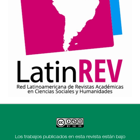
Los trabajos publicados en esta revista están bajo