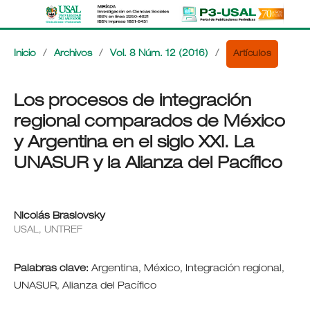
Artículos
Inicio
/
Archivos
/
Vol. 8 Núm. 12 (2016)
/
Los procesos de integración
regional comparados de México
y Argentina en el siglo XXI. La
UNASUR y la Alianza del Pacífico
Nicolás Braslovsky
USAL, UNTREF
Palabras clave:
Argentina, México, Integración regional,
UNASUR, Alianza del Pacífico