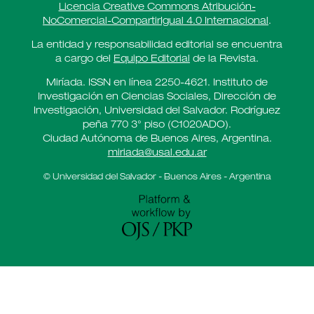
Licencia Creative Commons Atribución-
NoComercial-CompartirIgual 4.0 Internacional
.
La entidad y responsabilidad editorial se encuentra
a cargo del
Equipo Editorial
de la Revista.
Miríada. ISSN en línea 2250-4621. Instituto de
Investigación en Ciencias Sociales, Dirección de
Investigación, Universidad del Salvador. Rodríguez
peña 770 3° piso (C1020ADO).
Ciudad Autónoma de Buenos Aires, Argentina.
miriada@usal.edu.ar
© Universidad del Salvador - Buenos Aires - Argentina