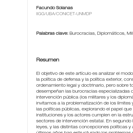
Facundo Solanas
IIGG/UBA/CONICET-UNMDP
Palabras clave:
Burocracias, Diplomáticos, Mili
Resumen
El objetivo de este artículo es analizar el mo
la política de defensa y la política exterior, c
ordenamiento legal y doctrinario, pero sobre t
desempeñan las burocracias especializadas 
intervención pública (los militares y los diplom
invitamos a la problematización de los límites
las políticas públicas, explorando el papel que 
instituciones y los actores cumplen en la estr
sectores de intervención estatal. En segundo 
leyes, y las distintas concepciones políticas 