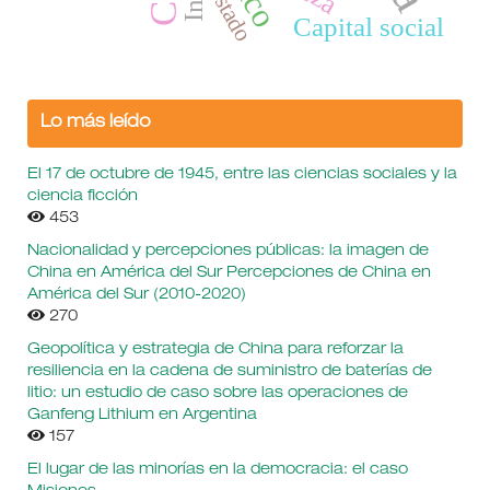
Estado
Capital social
Lo más leído
El 17 de octubre de 1945, entre las ciencias sociales y la
ciencia ficción
453
Nacionalidad y percepciones públicas: la imagen de
China en América del Sur Percepciones de China en
América del Sur (2010-2020)
270
Geopolítica y estrategia de China para reforzar la
resiliencia en la cadena de suministro de baterías de
litio: un estudio de caso sobre las operaciones de
Ganfeng Lithium en Argentina
157
El lugar de las minorías en la democracia: el caso