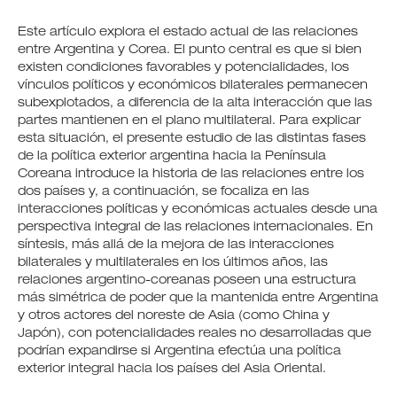
Este artículo explora el estado actual de las relaciones
entre Argentina y Corea. El punto central es que si bien
existen condiciones favorables y potencialidades, los
vínculos políticos y económicos bilaterales permanecen
subexplotados, a diferencia de la alta interacción que las
partes mantienen en el plano multilateral. Para explicar
esta situación, el presente estudio de las distintas fases
de la política exterior argentina hacia la Península
Coreana introduce la historia de las relaciones entre los
dos países y, a continuación, se focaliza en las
interacciones políticas y económicas actuales desde una
perspectiva integral de las relaciones internacionales. En
síntesis, más allá de la mejora de las interacciones
bilaterales y multilaterales en los últimos años, las
relaciones argentino-coreanas poseen una estructura
más simétrica de poder que la mantenida entre Argentina
y otros actores del noreste de Asia (como China y
Japón), con potencialidades reales no desarrolladas que
podrían expandirse si Argentina efectúa una política
exterior integral hacia los países del Asia Oriental.