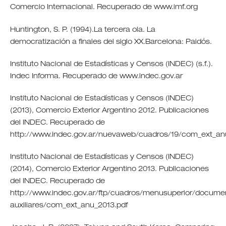
Comercio Internacional. Recuperado de www.imf.org
Huntington, S. P. (1994).La tercera ola. La
democratización a finales del siglo XX.Barcelona: Paidós.
Instituto Nacional de Estadísticas y Censos (INDEC) (s.f.).
Indec Informa. Recuperado de www.indec.gov.ar
Instituto Nacional de Estadísticas y Censos (INDEC)
(2013), Comercio Exterior Argentino 2012. Publicaciones
del INDEC. Recuperado de
http://www.indec.gov.ar/nuevaweb/cuadros/19/com_ext_an
Instituto Nacional de Estadísticas y Censos (INDEC)
(2014), Comercio Exterior Argentino 2013. Publicaciones
del INDEC. Recuperado de
http://www.indec.gov.ar/ftp/cuadros/menusuperior/docume
auxiliares/com_ext_anu_2013.pdf