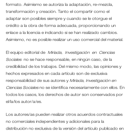
formato. Asimismo se autoriza la adaptación, re-mezcla,
transformación y creación. Tanto el compartir como el
adaptar son posibles siempre y cuando se le otorgue el
crédito a la obra de forma adecuada, proporcionando un
enlace a la licencia e indicando si se han realizado cambios.
Asimismo, no es posible realizar un uso comercial del material.
El equipo editorial de
Miríada, Investigación en Ciencias
Sociales
no se hace responsable, en ningún caso, de la
credibilidad de los trabajos. Del mismo modo, las opiniones y
hechos expresados en cada artículo son de exclusiva
responsabilidad de sus autores y
Miríada, Investigación en
Ciencias Sociales
no se identifica necesariamente con ellos. En
todos los casos, los derechos de autor son conservados por
el/la/los autor/a/es.
Los autores/as pueden realizar otros acuerdos contractuales
no comerciales independientes y adicionales para la
distribución no exclusiva de la versión del artículo publicado en