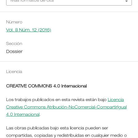
Más formatos de cita
Número
Vol. 8 Núm. 12 (2016)
Sección
Dossier
Licencia
CREATIVE COMMONS 4.0 Internacional
Los trabajos publicados en esta revista están bajo
Licencia
Creative Commons Atribución-NoComercial-CompartirIgual
4.0 Internacional
.
Las obras publicadas bajo esta licencia pueden ser
compartidas, copiadas y redistribuidas en cualquier medio o