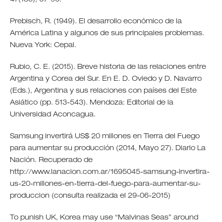
Prebisch, R. (1949). El desarrollo económico de la
América Latina y algunos de sus principales problemas.
Nueva York: Cepal.
Rubio, C. E. (2015). Breve historia de las relaciones entre
Argentina y Corea del Sur. En E. D. Oviedo y D. Navarro
(Eds.), Argentina y sus relaciones con países del Este
Asiático (pp. 513-543). Mendoza: Editorial de la
Universidad Aconcagua.
Samsung invertirá US$ 20 millones en Tierra del Fuego
para aumentar su producción (2014, Mayo 27). Diario La
Nación. Recuperado de
http://www.lanacion.com.ar/1695045-samsung-invertira-
us-20-millones-en-tierra-del-fuego-para-aumentar-su-
produccion (consulta realizada el 29-06-2015)
To punish UK, Korea may use “Malvinas Seas” around