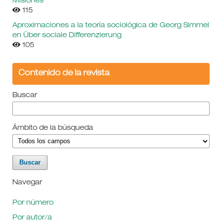
Misiones
115
Aproximaciones a la teoría sociológica de Georg Simmel
en Über sociale Differenzierung
105
Contenido de la revista
Buscar
Ámbito de la búsqueda
Navegar
Por número
Por autor/a