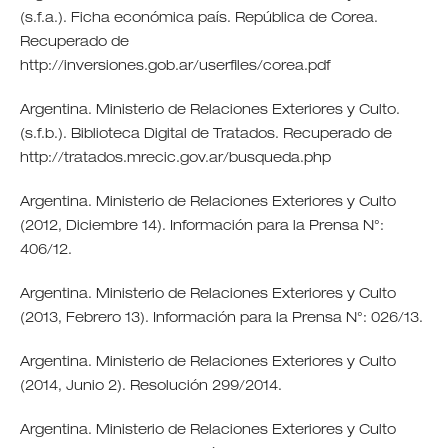
(s.f.a.). Ficha económica país. República de Corea.
Recuperado de
http://inversiones.gob.ar/userfiles/corea.pdf
Argentina. Ministerio de Relaciones Exteriores y Culto.
(s.f.b.). Biblioteca Digital de Tratados. Recuperado de
http://tratados.mrecic.gov.ar/busqueda.php
Argentina. Ministerio de Relaciones Exteriores y Culto
(2012, Diciembre 14). Información para la Prensa N°:
406/12.
Argentina. Ministerio de Relaciones Exteriores y Culto
(2013, Febrero 13). Información para la Prensa N°: 026/13.
Argentina. Ministerio de Relaciones Exteriores y Culto
(2014, Junio 2). Resolución 299/2014.
Argentina. Ministerio de Relaciones Exteriores y Culto