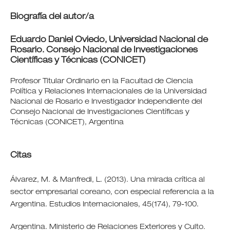
Biografía del autor/a
Eduardo Daniel Oviedo,
Universidad Nacional de
Rosario. Consejo Nacional de Investigaciones
Científicas y Técnicas (CONICET)
Profesor Titular Ordinario en la Facultad de Ciencia
Política y Relaciones Internacionales de la Universidad
Nacional de Rosario e Investigador Independiente del
Consejo Nacional de Investigaciones Científicas y
Técnicas (CONICET), Argentina
Citas
Álvarez, M. & Manfredi, L. (2013). Una mirada crítica al
sector empresarial coreano, con especial referencia a la
Argentina. Estudios Internacionales, 45(174), 79-100.
Argentina. Ministerio de Relaciones Exteriores y Culto.