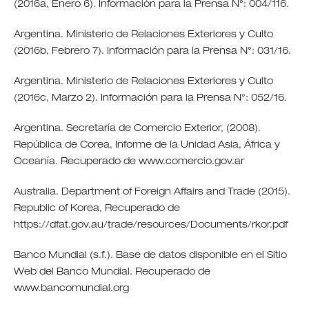
(2016a, Enero 6). Información para la Prensa N°: 004/116.
Argentina. Ministerio de Relaciones Exteriores y Culto
(2016b, Febrero 7). Información para la Prensa N°: 031/16.
Argentina. Ministerio de Relaciones Exteriores y Culto
(2016c, Marzo 2). Información para la Prensa N°: 052/16.
Argentina. Secretaría de Comercio Exterior, (2008).
República de Corea, Informe de la Unidad Asia, África y
Oceanía. Recuperado de www.comercio.gov.ar
Australia. Department of Foreign Affairs and Trade (2015).
Republic of Korea, Recuperado de
https://dfat.gov.au/trade/resources/Documents/rkor.pdf
Banco Mundial (s.f.). Base de datos disponible en el Sitio
Web del Banco Mundial. Recuperado de
www.bancomundial.org