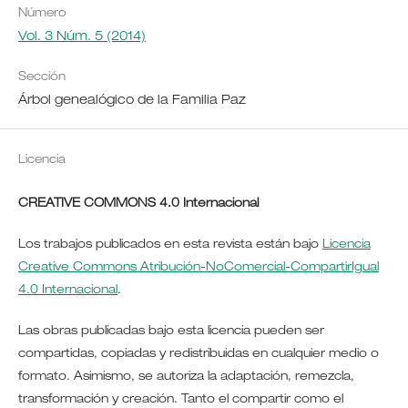
Número
Vol. 3 Núm. 5 (2014)
Sección
Árbol genealógico de la Familia Paz
Licencia
CREATIVE COMMONS 4.0 Internacional
Los trabajos publicados en esta revista están bajo
Licencia
Creative Commons Atribución-NoComercial-CompartirIgual
4.0 Internacional
.
Las obras publicadas bajo esta licencia pueden ser
compartidas, copiadas y redistribuidas en cualquier medio o
formato. Asimismo, se autoriza la adaptación, remezcla,
transformación y creación. Tanto el compartir como el