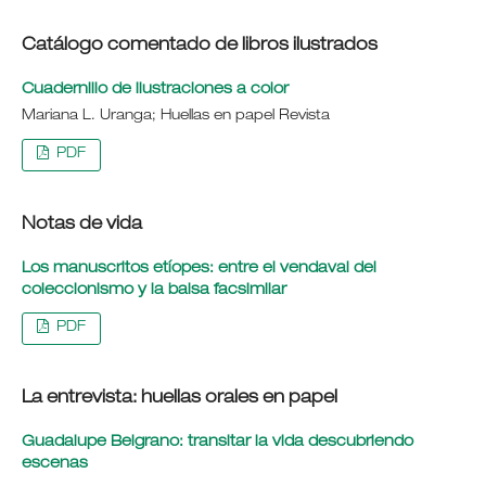
Catálogo comentado de libros ilustrados
Cuadernillo de ilustraciones a color
Mariana L. Uranga; Huellas en papel Revista
PDF
Notas de vida
Los manuscritos etíopes: entre el vendaval del
coleccionismo y la balsa facsimilar
PDF
La entrevista: huellas orales en papel
Guadalupe Belgrano: transitar la vida descubriendo
escenas