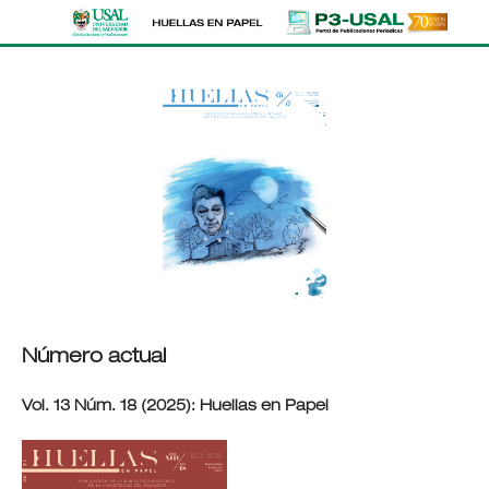
Número actual
Vol. 13 Núm. 18 (2025): Huellas en Papel