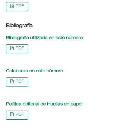
PDF
Bibliografía
Bibliografía utilizada en este número
PDF
Colaboran en este número
PDF
Política editorial de Huellas en papel
PDF