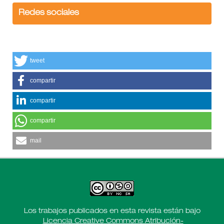
Redes sociales
tweet
compartir
compartir
compartir
mail
Los trabajos publicados en esta revista están bajo
Licencia Creative Commons Atribución-