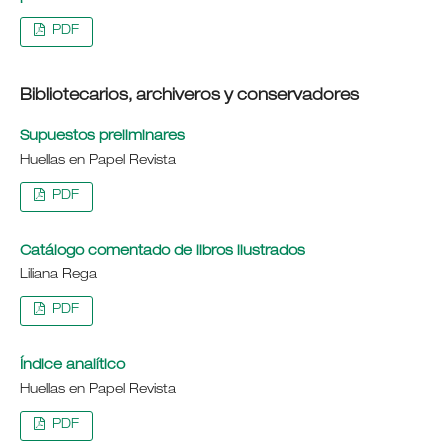
PDF
Bibliotecarios, archiveros y conservadores
Supuestos preliminares
Huellas en Papel Revista
PDF
Catálogo comentado de libros ilustrados
Liliana Rega
PDF
Índice analítico
Huellas en Papel Revista
PDF