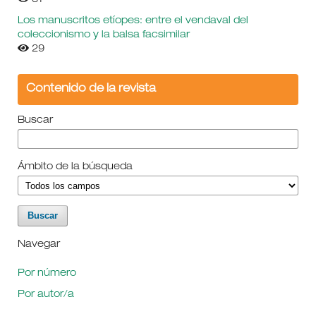
31
Los manuscritos etíopes: entre el vendaval del
coleccionismo y la balsa facsimilar
29
Contenido de la revista
Buscar
Ámbito de la búsqueda
Navegar
Por número
Por autor/a