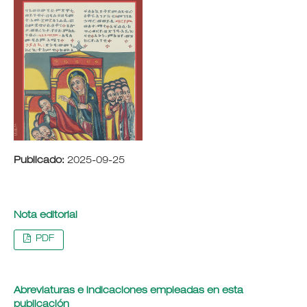
Publicado:
2025-09-25
Nota editorial
PDF
Abreviaturas e indicaciones empleadas en esta
publicación