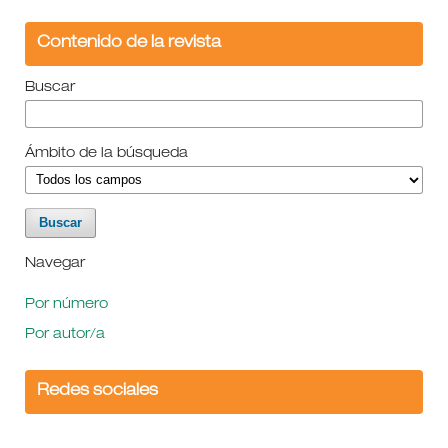
Contenido de la revista
Buscar
Ámbito de la búsqueda
Navegar
Por número
Por autor/a
Redes sociales