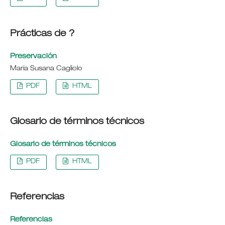
Prácticas de ?
Preservación
María Susana Cagliolo
PDF
HTML
Glosario de términos técnicos
Glosario de términos técnicos
PDF
HTML
Referencias
Referencias