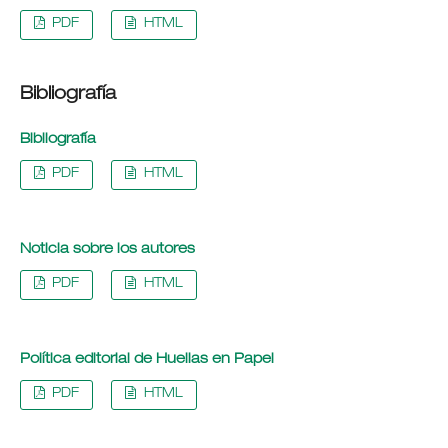
PDF
HTML
Bibliografía
Bibliografía
PDF
HTML
Noticia sobre los autores
PDF
HTML
Política editorial de Huellas en Papel
PDF
HTML