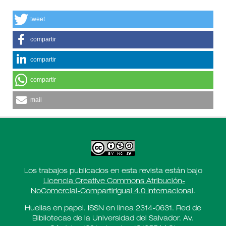
tweet
compartir
compartir
compartir
mail
Los trabajos publicados en esta revista están bajo
Licencia Creative Commons Atribución-
NoComercial-CompartirIgual 4.0 Internacional
.
Huellas en papel. ISSN en línea 2314-0631. Red de
Bibliotecas de la Universidad del Salvador. Av.