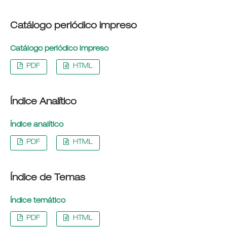
Catálogo periódico impreso
Catálogo periódico impreso
PDF
HTML
Índice Analítico
Índice analítico
PDF
HTML
Índice de Temas
Índice temático
PDF
HTML