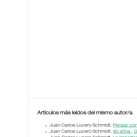
Artículos más leídos del mismo autor/a
Juan Carlos Lucero Schmidt,
Pensar con
Juan Carlos Lucero Schmidt,
40 años
,
G