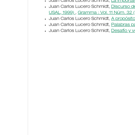
Juan Carlos Lucero Schmidt,
La importa
Juan Carlos Lucero Schmidt,
Discurso de
USAL, 1999)
,
Gramma : Vol. 11 Núm. 32 
Juan Carlos Lucero Schmidt,
A propósito
Juan Carlos Lucero Schmidt,
Palabras pa
Juan Carlos Lucero Schmidt,
Desafío y 