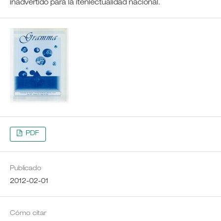
inadvertido para la itenlectualidad nacional.
PDF
Publicado
2012-02-01
Cómo citar