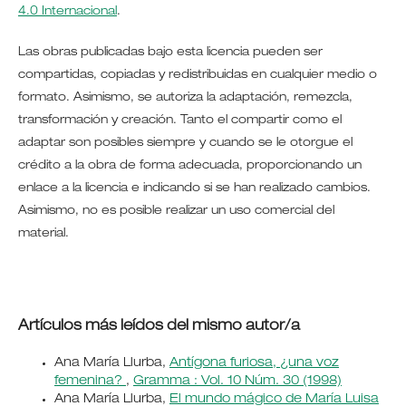
4.0 Internacional
.
Las obras publicadas bajo esta licencia pueden ser
compartidas, copiadas y redistribuidas en cualquier medio o
formato. Asimismo, se autoriza la adaptación, remezcla,
transformación y creación. Tanto el compartir como el
adaptar son posibles siempre y cuando se le otorgue el
crédito a la obra de forma adecuada, proporcionando un
enlace a la licencia e indicando si se han realizado cambios.
Asimismo, no es posible realizar un uso comercial del
material.
Artículos más leídos del mismo autor/a
Ana María Llurba,
Antígona furiosa, ¿una voz
femenina?
,
Gramma : Vol. 10 Núm. 30 (1998)
Ana María Llurba,
El mundo mágico de María Luisa