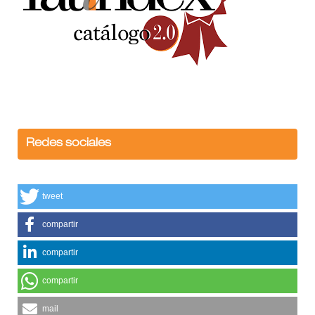
Redes sociales
tweet
compartir
compartir
compartir
mail