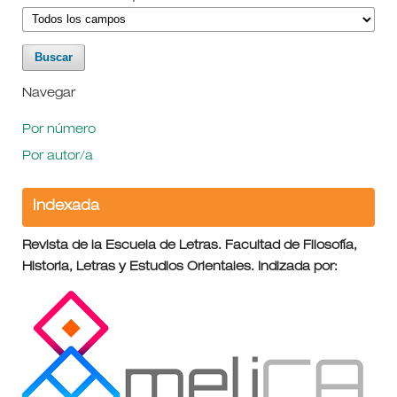
Navegar
Por número
Por autor/a
Indexada
Revista de la Escuela de Letras. Facultad de Filosofía,
Historia, Letras y Estudios Orientales. Indizada por: