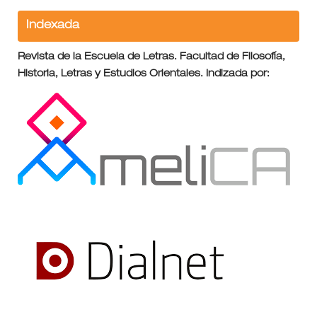
Indexada
Revista de la Escuela de Letras. Facultad de Filosofía,
Historia, Letras y Estudios Orientales. Indizada por: