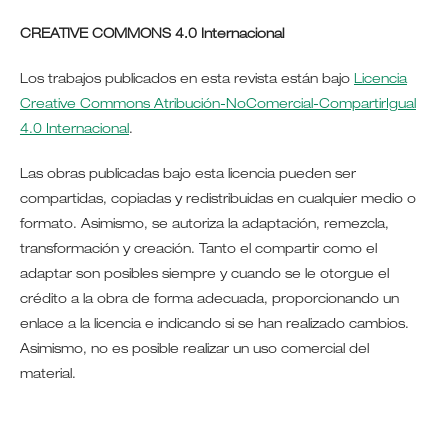
CREATIVE COMMONS 4.0 Internacional
Los trabajos publicados en esta revista están bajo
Licencia
Creative Commons Atribución-NoComercial-CompartirIgual
4.0 Internacional
.
Las obras publicadas bajo esta licencia pueden ser
compartidas, copiadas y redistribuidas en cualquier medio o
formato. Asimismo, se autoriza la adaptación, remezcla,
transformación y creación. Tanto el compartir como el
adaptar son posibles siempre y cuando se le otorgue el
crédito a la obra de forma adecuada, proporcionando un
enlace a la licencia e indicando si se han realizado cambios.
Asimismo, no es posible realizar un uso comercial del
material.