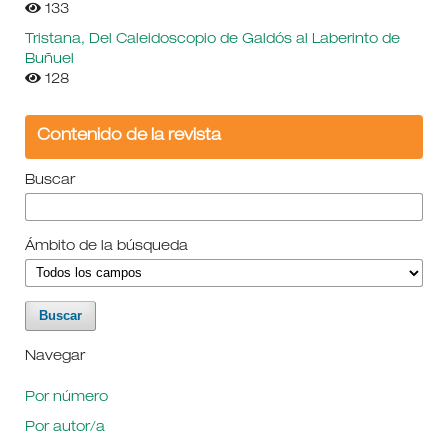
133
Tristana, Del Caleidoscopio de Galdós al Laberinto de
Buñuel
128
Contenido de la revista
Buscar
Ámbito de la búsqueda
Navegar
Por número
Por autor/a