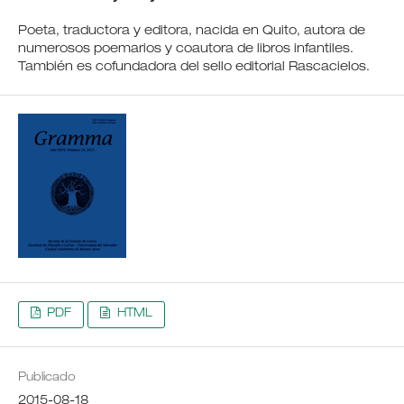
Poeta, traductora y editora, nacida en Quito, autora de
numerosos poemarios y coautora de libros infantiles.
También es cofundadora del sello editorial Rascacielos.
PDF
HTML
Publicado
2015-08-18