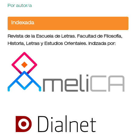
Por autor/a
Indexada
Revista de la Escuela de Letras. Facultad de Filosofía,
Historia, Letras y Estudios Orientales. Indizada por: