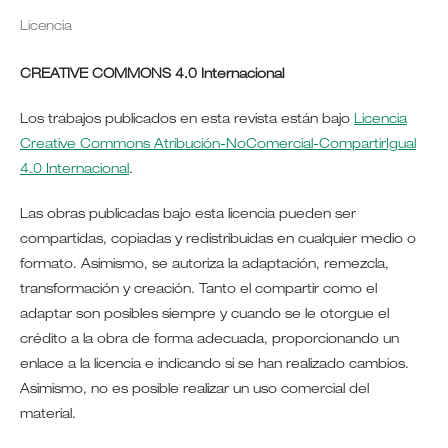
Licencia
CREATIVE COMMONS 4.0 Internacional
Los trabajos publicados en esta revista están bajo
Licencia
Creative Commons Atribución-NoComercial-CompartirIgual
4.0 Internacional
.
Las obras publicadas bajo esta licencia pueden ser
compartidas, copiadas y redistribuidas en cualquier medio o
formato. Asimismo, se autoriza la adaptación, remezcla,
transformación y creación. Tanto el compartir como el
adaptar son posibles siempre y cuando se le otorgue el
crédito a la obra de forma adecuada, proporcionando un
enlace a la licencia e indicando si se han realizado cambios.
Asimismo, no es posible realizar un uso comercial del
material.