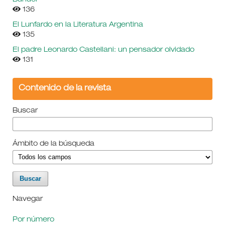
136
El Lunfardo en la Literatura Argentina
135
El padre Leonardo Castellani: un pensador olvidado
131
Contenido de la revista
Buscar
Ámbito de la búsqueda
Navegar
Por número