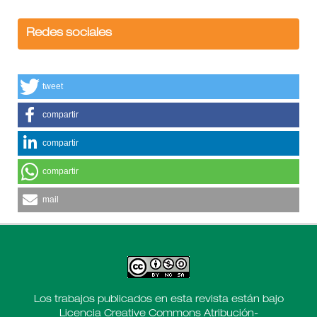
Redes sociales
tweet
compartir
compartir
compartir
mail
Los trabajos publicados en esta revista están bajo
Licencia Creative Commons Atribución-