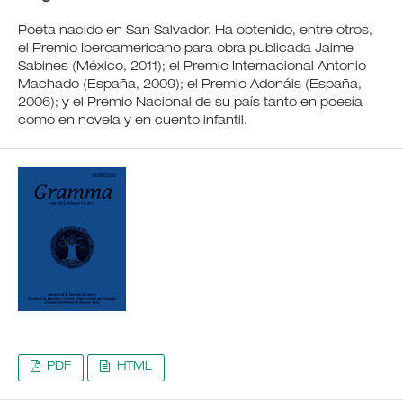
Poeta nacido en San Salvador. Ha obtenido, entre otros,
el Premio Iberoamericano para obra publicada Jaime
Sabines (México, 2011); el Premio Internacional Antonio
Machado (España, 2009); el Premio Adonáis (España,
2006); y el Premio Nacional de su país tanto en poesía
como en novela y en cuento infantil.
PDF
HTML