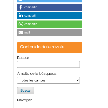
compartir
compartir
compartir
mail
Contenido de la revista
Buscar
Ámbito de la búsqueda
Navegar