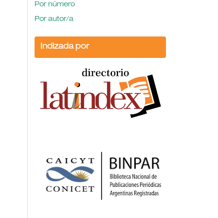
Por número
Por autor/a
Indizada por