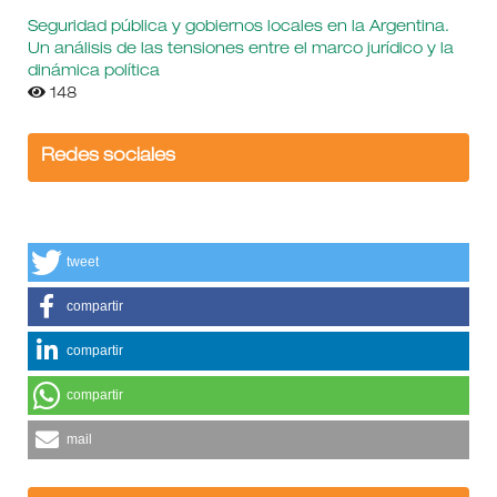
Seguridad pública y gobiernos locales en la Argentina.
Un análisis de las tensiones entre el marco jurídico y la
dinámica política
148
Redes sociales
tweet
compartir
compartir
compartir
mail