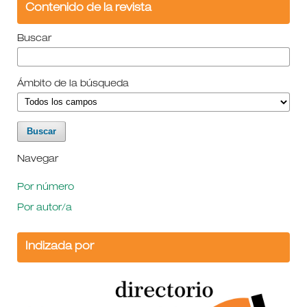
Contenido de la revista
Buscar
Ámbito de la búsqueda
Navegar
Por número
Por autor/a
Indizada por