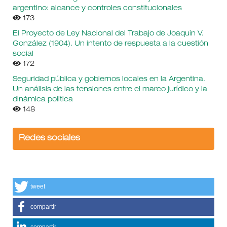
argentino: alcance y controles constitucionales
173
El Proyecto de Ley Nacional del Trabajo de Joaquín V.
González (1904). Un intento de respuesta a la cuestión
social
172
Seguridad pública y gobiernos locales en la Argentina.
Un análisis de las tensiones entre el marco jurídico y la
dinámica política
148
Redes sociales
tweet
compartir