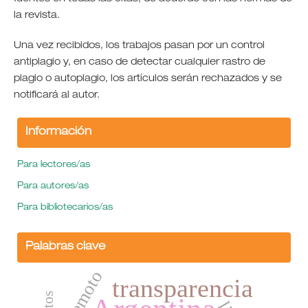
la revista.
Una vez recibidos, los trabajos pasan por un control
antiplagio y, en caso de detectar cualquier rastro de
plagio o autoplagio, los artículos serán rechazados y se
notificará al autor.
Información
Para lectores/as
Para autores/as
Para bibliotecarios/as
Palabras clave
transparencia