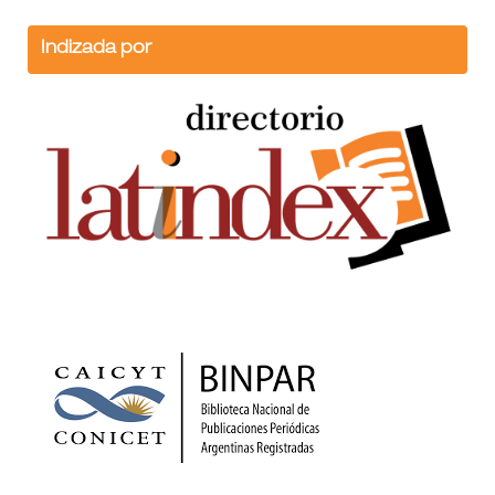
Indizada por