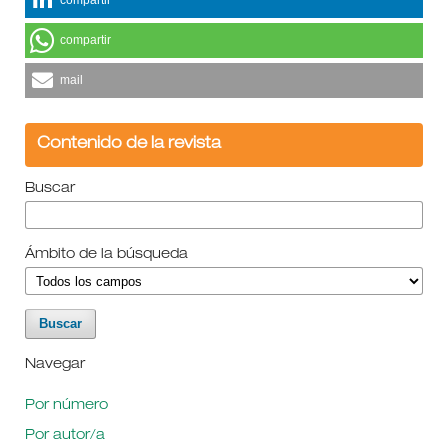
compartir
compartir
mail
Contenido de la revista
Buscar
Ámbito de la búsqueda
Navegar
Por número
Por autor/a