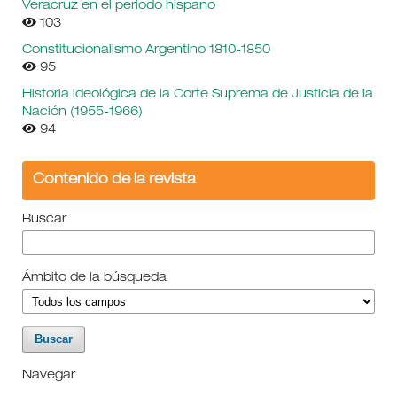
Veracruz en el periodo hispano
103
Constitucionalismo Argentino 1810-1850
95
Historia ideológica de la Corte Suprema de Justicia de la
Nación (1955-1966)
94
Contenido de la revista
Buscar
Ámbito de la búsqueda
Navegar