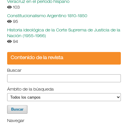
Veracruz en el periodo hispano
103
Constitucionalismo Argentino 1810-1850
95
Historia ideológica de la Corte Suprema de Justicia de la
Nación (1955-1966)
94
Contenido de la revista
Buscar
Ámbito de la búsqueda
Navegar