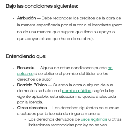
Bajo las condiciones siguientes:
Atribución
—
Debe reconocer los créditos de la obra de
la manera especificada por el autor o el licenciante (pero
no de una manera que sugiera que tiene su apoyo o
que apoyan el uso que hace de su obra).
Entendiendo que:
Renuncia
— Alguna de estas condiciones puede
no
aplicarse
si se obtiene el permiso del titular de los
derechos de autor
Dominio Público
— Cuando la obra o alguno de sus
elementos se halle en el
dominio público
según la ley
vigente aplicable, esta situación no quedará afectada
por la licencia.
Otros derechos
— Los derechos siguientes no quedan
afectados por la licencia de ninguna manera:
Los derechos derivados de
usos legítimos
u otras
limitaciones reconocidas por ley no se ven