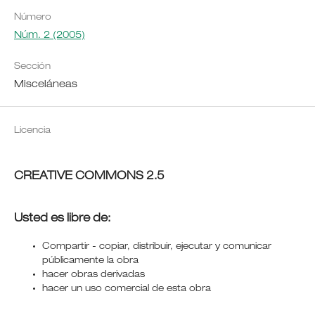
Número
Núm. 2 (2005)
Sección
Misceláneas
Licencia
CREATIVE COMMONS 2.5
Usted es libre de:
Compartir - copiar, distribuir, ejecutar y comunicar
públicamente la obra
hacer obras derivadas
hacer un uso comercial de esta obra