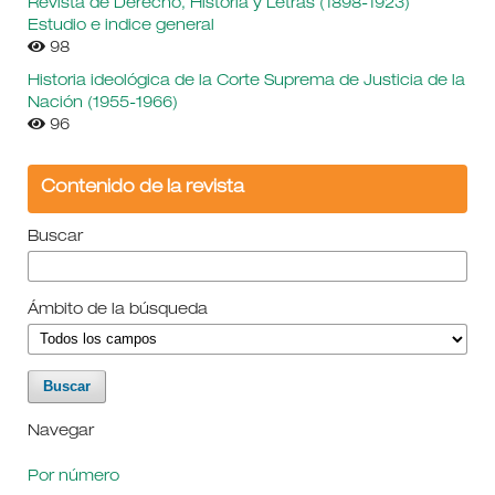
Revista de Derecho, Historia y Letras (1898-1923)
Estudio e indice general
98
Historia ideológica de la Corte Suprema de Justicia de la
Nación (1955-1966)
96
Contenido de la revista
Buscar
Ámbito de la búsqueda
Navegar
Por número