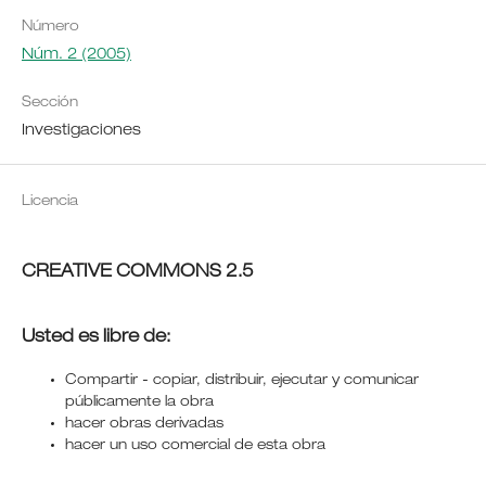
Número
Núm. 2 (2005)
Sección
Investigaciones
Licencia
CREATIVE COMMONS 2.5
Usted es libre de:
Compartir - copiar, distribuir, ejecutar y comunicar
públicamente la obra
hacer obras derivadas
hacer un uso comercial de esta obra