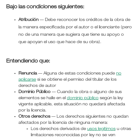
Bajo las condiciones siguientes:
Atribución
—
Debe reconocer los créditos de la obra de
la manera especificada por el autor o el licenciante (pero
no de una manera que sugiera que tiene su apoyo o
que apoyan el uso que hace de su obra).
Entendiendo que:
Renuncia
— Alguna de estas condiciones puede
no
aplicarse
si se obtiene el permiso del titular de los
derechos de autor
Dominio Público
— Cuando la obra o alguno de sus
elementos se halle en el
dominio público
según la ley
vigente aplicable, esta situación no quedará afectada
por la licencia.
Otros derechos
— Los derechos siguientes no quedan
afectados por la licencia de ninguna manera:
Los derechos derivados de
usos legítimos
u otras
limitaciones reconocidas por ley no se ven