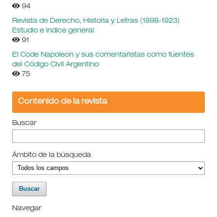
94
Revista de Derecho, Historia y Letras (1898-1923)
Estudio e indice general
91
El Code Napoleon y sus comentaristas como fuentes
del Código Civil Argentino
75
Contenido de la revista
Buscar
Ámbito de la búsqueda
Navegar