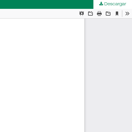
Descargar