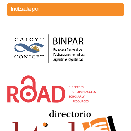
Indizada por