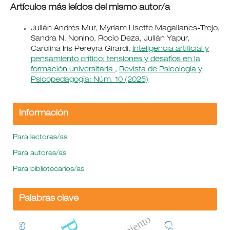
Artículos más leídos del mismo autor/a
Julián Andrés Mur, Myriam Lisette Magallanes-Trejo,
Sandra N. Nonino, Rocío Deza, Julián Yapur,
Carolina Iris Pereyra Girardi,
Inteligencia artificial y
pensamiento crítico: tensiones y desafíos en la
formación universitaria
,
Revista de Psicología y
Psicopedagogía: Núm. 10 (2025)
Información
Para lectores/as
Para autores/as
Para bibliotecarios/as
Palabras clave