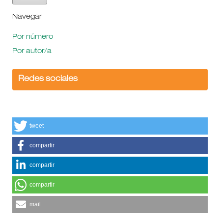
Navegar
Por número
Por autor/a
Redes sociales
tweet
compartir
compartir
compartir
mail