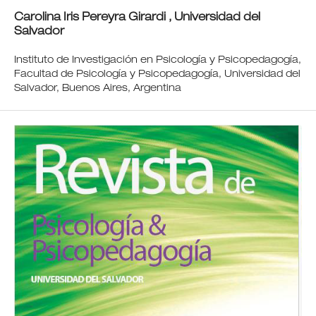
Carolina Iris Pereyra Girardi ,
Universidad del
Salvador
Instituto de Investigación en Psicología y Psicopedagogía,
Facultad de Psicología y Psicopedagogía, Universidad del
Salvador, Buenos Aires, Argentina