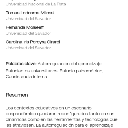
Universidad Nacional de La Plata
Tomas Ledesma Milessi
Universidad del Salvador
Fernanda Moiseeff
Universidad del Salvador
Carolina Iris Pereyra Girardi
Universidad del Salvador
Palabras clave:
Autorregulación del aprendizaje,
Estudiantes universitarios, Estudio psicométrico,
Consistencia interna
Resumen
Los contextos educativos en un escenario
pospandémico quedaron reconfigurados tanto en sus
dinámicas como en las herramientas y tecnologías que
las atraviesan. La autorregulación para el aprendizaje