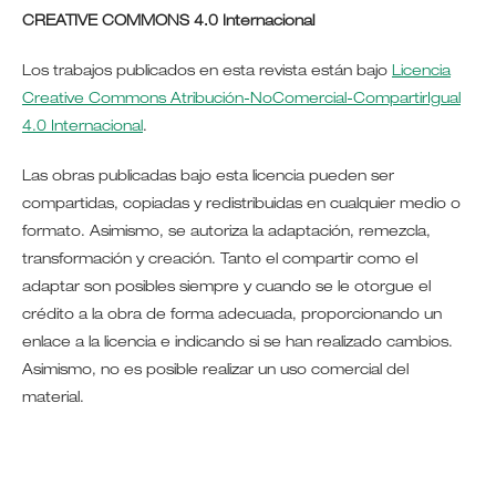
CREATIVE COMMONS 4.0 Internacional
Los trabajos publicados en esta revista están bajo
Licencia
Creative Commons Atribución-NoComercial-CompartirIgual
4.0 Internacional
.
Las obras publicadas bajo esta licencia pueden ser
compartidas, copiadas y redistribuidas en cualquier medio o
formato. Asimismo, se autoriza la adaptación, remezcla,
transformación y creación. Tanto el compartir como el
adaptar son posibles siempre y cuando se le otorgue el
crédito a la obra de forma adecuada, proporcionando un
enlace a la licencia e indicando si se han realizado cambios.
Asimismo, no es posible realizar un uso comercial del
material.