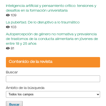
Inteligencia artificial y pensamiento crítico: tensiones y
desafíos en la formación universitaria
109
La pubertad. De lo disruptivo a lo traumático
103
Autopercepción de género no normativa y prevalencia
de trastornos de la conducta alimentaria en jóvenes de
entre 18 y 25 años
81
Contenido de la revista
Buscar
Ámbito de la búsqueda