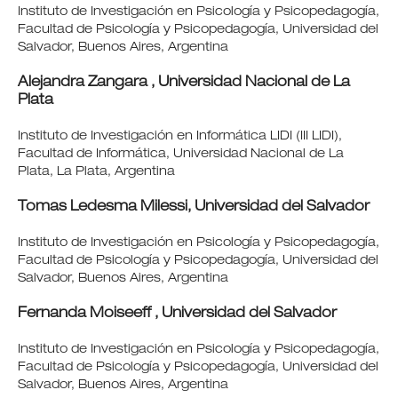
Instituto de Investigación en Psicología y Psicopedagogía,
Facultad de Psicología y Psicopedagogía, Universidad del
Salvador, Buenos Aires, Argentina
Alejandra Zangara ,
Universidad Nacional de La
Plata
Instituto de Investigación en Informática LIDI (III LIDI),
Facultad de Informática, Universidad Nacional de La
Plata, La Plata, Argentina
Tomas Ledesma Milessi,
Universidad del Salvador
Instituto de Investigación en Psicología y Psicopedagogía,
Facultad de Psicología y Psicopedagogía, Universidad del
Salvador, Buenos Aires, Argentina
Fernanda Moiseeff ,
Universidad del Salvador
Instituto de Investigación en Psicología y Psicopedagogía,
Facultad de Psicología y Psicopedagogía, Universidad del
Salvador, Buenos Aires, Argentina