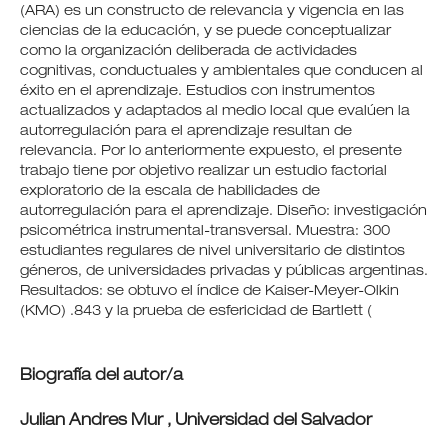
(ARA) es un constructo de relevancia y vigencia en las
ciencias de la educación, y se puede conceptualizar
como la organización deliberada de actividades
cognitivas, conductuales y ambientales que conducen al
éxito en el aprendizaje. Estudios con instrumentos
actualizados y adaptados al medio local que evalúen la
autorregulación para el aprendizaje resultan de
relevancia. Por lo anteriormente expuesto, el presente
trabajo tiene por objetivo realizar un estudio factorial
exploratorio de la escala de habilidades de
autorregulación para el aprendizaje. Diseño: investigación
psicométrica instrumental-transversal. Muestra: 300
estudiantes regulares de nivel universitario de distintos
géneros, de universidades privadas y públicas argentinas.
Resultados: se obtuvo el índice de Kaiser-Meyer-Olkin
(KMO) .843 y la prueba de esfericidad de Bartlett (
Biografía del autor/a
Julian Andres Mur ,
Universidad del Salvador