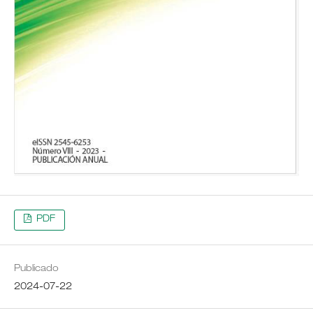
PDF
Publicado
2024-07-22